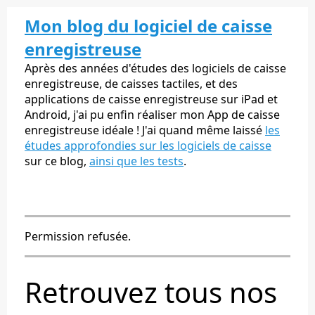
Mon blog du logiciel de caisse
enregistreuse
Après des années d'études des logiciels de caisse
enregistreuse, de caisses tactiles, et des
applications de caisse enregistreuse sur iPad et
Android, j'ai pu enfin réaliser mon App de caisse
enregistreuse idéale ! J'ai quand même laissé
les
études approfondies sur les logiciels de caisse
sur ce blog,
ainsi que les tests
.
Permission refusée.
Retrouvez tous nos