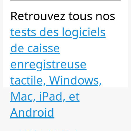
Retrouvez tous nos
tests des logiciels
de caisse
enregistreuse
tactile, Windows,
Mac, iPad, et
Android