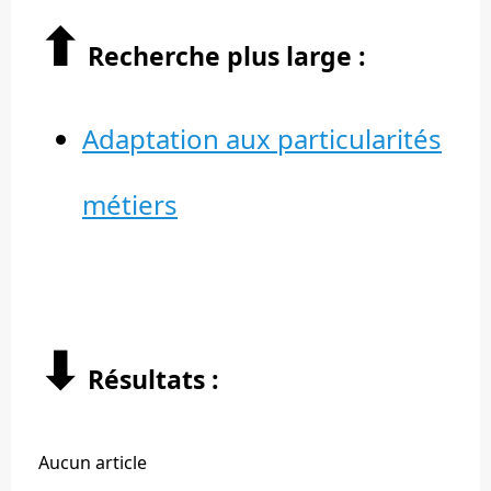
⬆︎
Recherche plus large :
Adaptation aux particularités
métiers
⬇︎
Résultats :
Aucun article