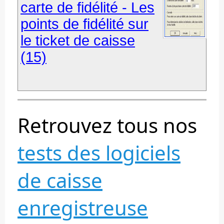
carte de fidélité - Les
points de fidélité sur
le ticket de caisse
(15)
Retrouvez tous nos
tests des logiciels
de caisse
enregistreuse