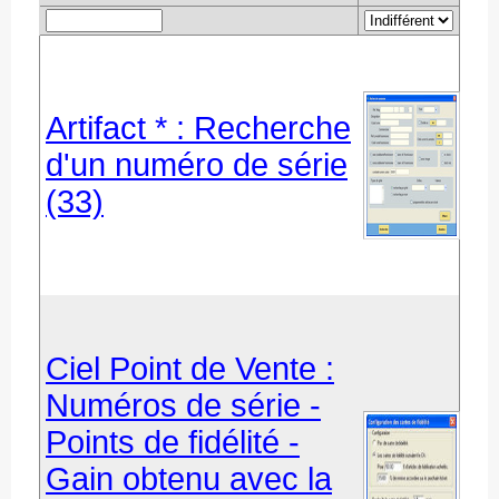
Artifact * : Recherche
d'un numéro de série
(33)
Ciel Point de Vente :
Numéros de série -
Points de fidélité -
Gain obtenu avec la