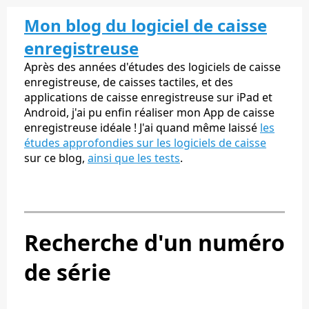
Mon blog du logiciel de caisse
enregistreuse
Après des années d'études des logiciels de caisse
enregistreuse, de caisses tactiles, et des
applications de caisse enregistreuse sur iPad et
Android, j'ai pu enfin réaliser mon App de caisse
enregistreuse idéale ! J'ai quand même laissé
les
études approfondies sur les logiciels de caisse
sur ce blog,
ainsi que les tests
.
Recherche d'un numéro
de série