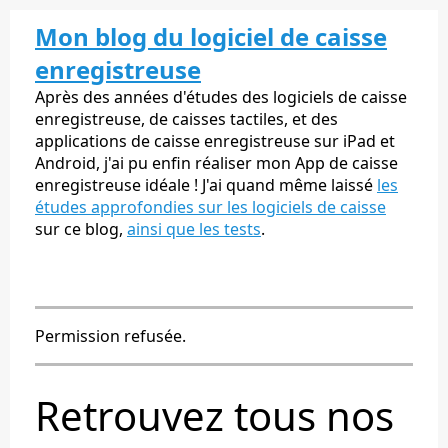
Mon blog du logiciel de caisse
enregistreuse
Après des années d'études des logiciels de caisse
enregistreuse, de caisses tactiles, et des
applications de caisse enregistreuse sur iPad et
Android, j'ai pu enfin réaliser mon App de caisse
enregistreuse idéale ! J'ai quand même laissé
les
études approfondies sur les logiciels de caisse
sur ce blog,
ainsi que les tests
.
Permission refusée.
Retrouvez tous nos