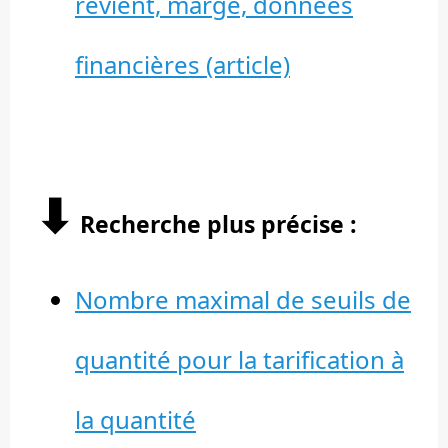
revient, marge, données
financières (article)
⬇︎
Recherche plus précise :
Nombre maximal de seuils de
quantité pour la tarification à
la quantité