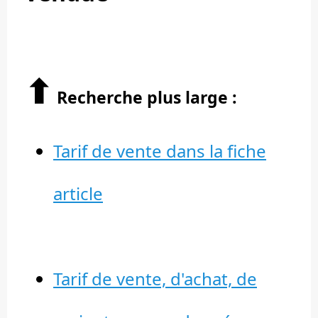
⬆︎
Recherche plus large :
Tarif de vente dans la fiche
article
Tarif de vente, d'achat, de