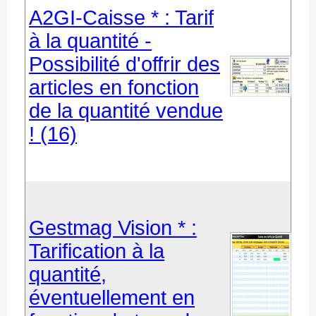
A2GI-Caisse * : Tarif
à la quantité -
Possibilité d'offrir des
articles en fonction
de la quantité vendue
! (16)
Gestmag Vision * :
Tarification à la
quantité,
éventuellement en