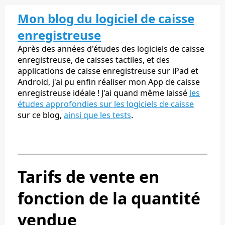
Mon blog du logiciel de caisse
enregistreuse
Après des années d'études des logiciels de caisse
enregistreuse, de caisses tactiles, et des
applications de caisse enregistreuse sur iPad et
Android, j'ai pu enfin réaliser mon App de caisse
enregistreuse idéale ! J'ai quand même laissé
les
études approfondies sur les logiciels de caisse
sur ce blog,
ainsi que les tests
.
Tarifs de vente en
fonction de la quantité
vendue