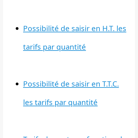
Possibilité de saisir en H.T. les
tarifs par quantité
Possibilité de saisir en T.T.C.
les tarifs par quantité