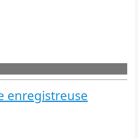
se enregistreuse