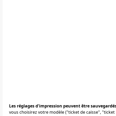
Les réglages d'impression peuvent être sauvegardé
vous choisirez votre modèle ("ticket de caisse", "ticke