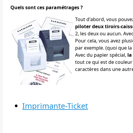
Quels sont ces paramétrages ?
Tout d'abord, vous pouve
piloter deux tiroirs-caiss
2, les deux ou aucun. Ave
Pour cela, vous avez plusi
par exemple. (quoi que la 
Avec du papier spécial,
la
tout ce qui est de couleu
caractères dans une autre
Imprimante-Ticket