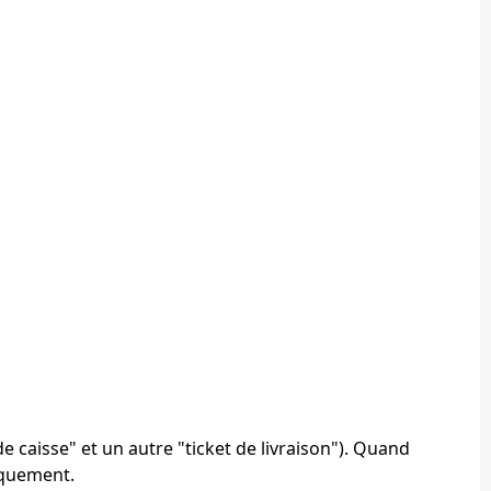
 caisse" et un autre "ticket de livraison"). Quand
tiquement.