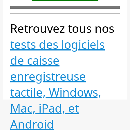
Retrouvez tous nos
tests des logiciels
de caisse
enregistreuse
tactile, Windows,
Mac, iPad, et
Android