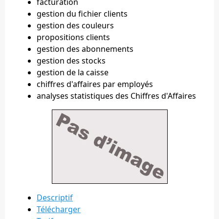
facturation
gestion du fichier clients
gestion des couleurs
propositions clients
gestion des abonnements
gestion des stocks
gestion de la caisse
chiffres d'affaires par employés
analyses statistiques des Chiffres d'Affaires
Descriptif
Télécharger