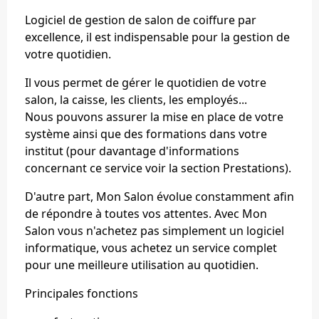
Logiciel de gestion de salon de coiffure par
excellence, il est indispensable pour la gestion de
votre quotidien.
Il vous permet de gérer le quotidien de votre
salon, la caisse, les clients, les employés...
Nous pouvons assurer la mise en place de votre
système ainsi que des formations dans votre
institut (pour davantage d'informations
concernant ce service voir la section Prestations).
D'autre part, Mon Salon évolue constamment afin
de répondre à toutes vos attentes. Avec Mon
Salon vous n'achetez pas simplement un logiciel
informatique, vous achetez un service complet
pour une meilleure utilisation au quotidien.
Principales fonctions