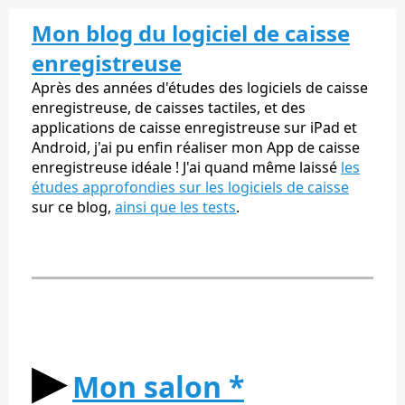
Mon blog du logiciel de caisse
enregistreuse
Après des années d'études des logiciels de caisse
enregistreuse, de caisses tactiles, et des
applications de caisse enregistreuse sur iPad et
Android, j'ai pu enfin réaliser mon App de caisse
enregistreuse idéale ! J'ai quand même laissé
les
études approfondies sur les logiciels de caisse
sur ce blog,
ainsi que les tests
.
▶︎
Mon salon *