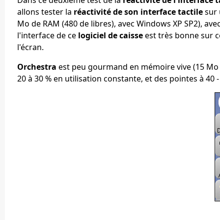
allons tester la
réactivité de son interface tactile
sur 
Mo de RAM (480 de libres), avec Windows XP SP2), ave
l'interface de ce
logiciel de caisse
est très bonne sur c
l'écran.
Orchestra
est peu gourmand en mémoire vive (15 Mo de
20 à 30 % en utilisation constante, et des pointes à 40 -