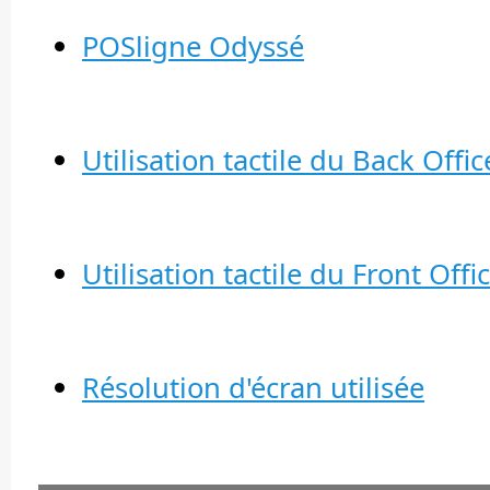
POSligne Odyssé
Utilisation tactile du Back Offic
Utilisation tactile du Front Offi
Résolution d'écran utilisée