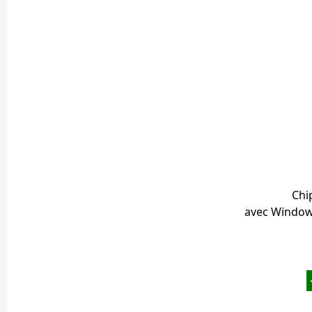
Chi
avec Windows