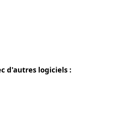
d'autres logiciels :