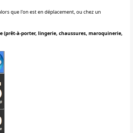
 alors que l'on est en déplacement, ou chez un
 (prêt-à-porter, lingerie, chaussures, maroquinerie,