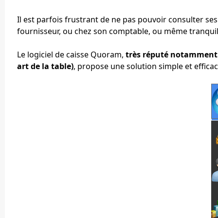
Il est parfois frustrant de ne pas pouvoir consulter se
fournisseur, ou chez son comptable, ou même tranquil
Le logiciel de caisse Quoram,
très réputé notamment p
art de la table)
, propose une solution simple et efficac