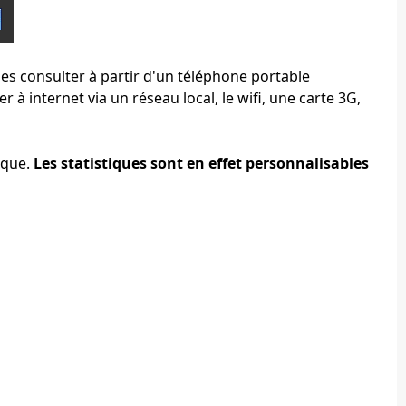
les consulter à partir d'un téléphone portable
à internet via un réseau local, le wifi, une carte 3G,
ique.
Les statistiques sont en effet personnalisables