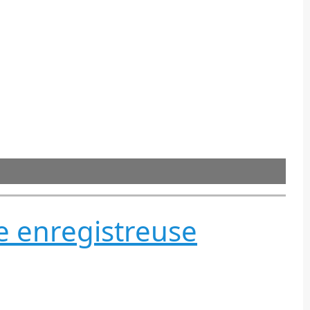
se enregistreuse