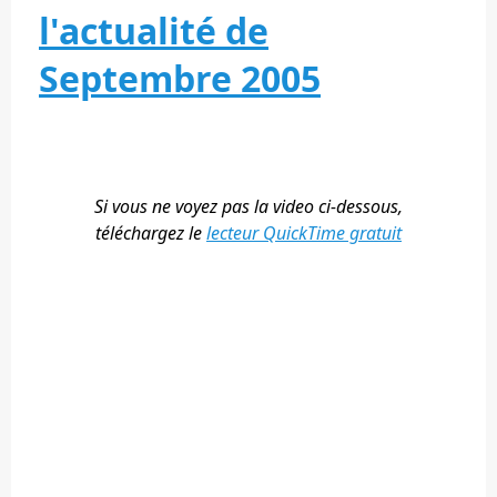
l'actualité de
Septembre 2005
Si vous ne voyez pas la video ci-dessous,
téléchargez le
lecteur QuickTime gratuit