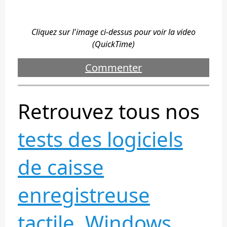
Cliquez sur l'image ci-dessus pour voir la video
(QuickTime)
Commenter
Retrouvez tous nos
tests des logiciels
de caisse
enregistreuse
tactile, Windows,