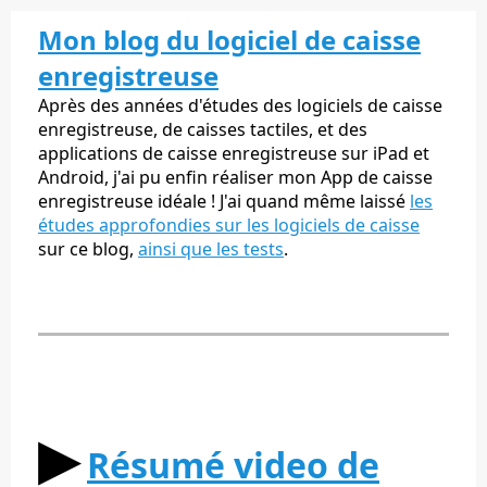
Mon blog du logiciel de caisse
enregistreuse
Après des années d'études des logiciels de caisse
enregistreuse, de caisses tactiles, et des
applications de caisse enregistreuse sur iPad et
Android, j'ai pu enfin réaliser mon App de caisse
enregistreuse idéale ! J'ai quand même laissé
les
études approfondies sur les logiciels de caisse
sur ce blog,
ainsi que les tests
.
▶︎
Résumé video de