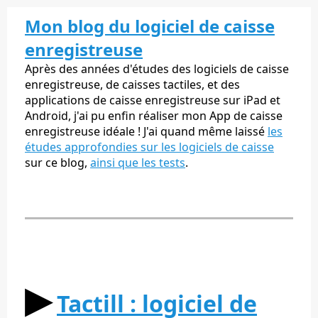
Mon blog du logiciel de caisse
enregistreuse
Après des années d'études des logiciels de caisse
enregistreuse, de caisses tactiles, et des
applications de caisse enregistreuse sur iPad et
Android, j'ai pu enfin réaliser mon App de caisse
enregistreuse idéale ! J'ai quand même laissé
les
études approfondies sur les logiciels de caisse
sur ce blog,
ainsi que les tests
.
▶︎
Tactill : logiciel de