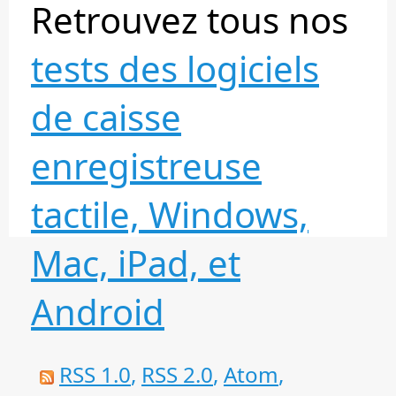
Retrouvez tous nos
tests des logiciels
de caisse
enregistreuse
tactile, Windows,
Mac, iPad, et
Android
RSS 1.0
,
RSS 2.0
,
Atom
,