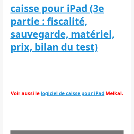
caisse pour iPad (3e
partie : fiscalité,
sauvegarde, matériel,
prix, bilan du test)
Voir aussi le
logiciel de caisse pour iPad
Melkal.