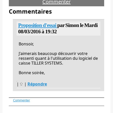
Commenter
Commentaires
Proposition d'essai
par Simon le Mardi
08/03/2016 à 19:32
Bonsoir,
J'aimerais beaucoup découvrir votre
ressenti quant à l'utilisation du logiciel de
caisse TILLER SYSTEMS.
Bonne soirée,
|
|
Répondre
Commenter