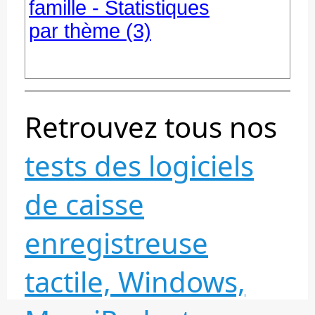
famille - Statistiques
par thème (3)
Retrouvez tous nos
tests des logiciels
de caisse
enregistreuse
tactile, Windows,