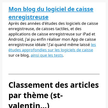
Mon blog du logiciel de caisse
enregistreuse
Après des années d'études des logiciels de caisse
enregistreuse, de caisses tactiles, et des
applications de caisse enregistreuse sur iPad et
Android, j'ai pu enfin réaliser mon App de caisse
enregistreuse idéale ! J'ai quand même laissé
les
études approfondies sur les logiciels de caisse
sur ce blog,
ainsi que les tests
.
Classement des articles
par thème (st-
valentin...)