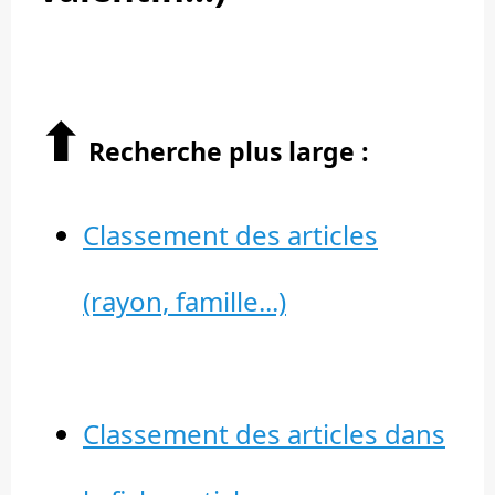
⬆︎
Recherche plus large :
Classement des articles
(rayon, famille...)
Classement des articles dans