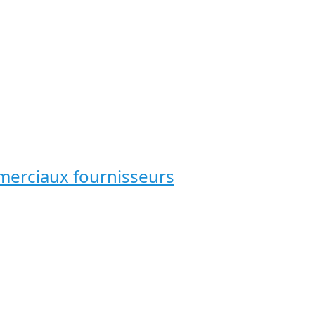
erciaux fournisseurs