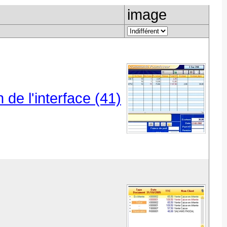
image
de l'interface (41)