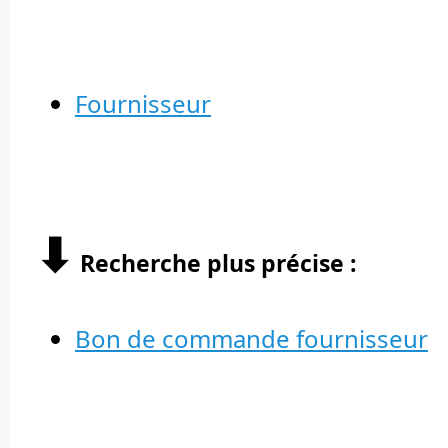
Fournisseur
⬇︎
Recherche plus précise :
Bon de commande fournisseur