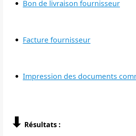
Bon de livraison fournisseur
Facture fournisseur
Impression des documents comm
⬇︎
Résultats :