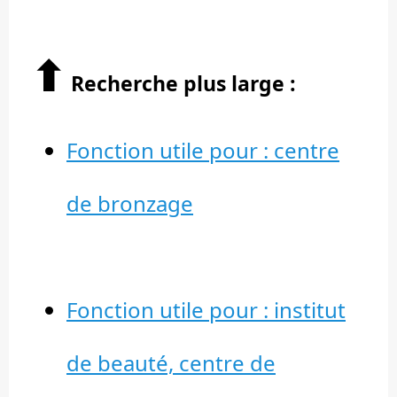
⬆︎
Recherche plus large :
Fonction utile pour : centre
de bronzage
Fonction utile pour : institut
de beauté, centre de