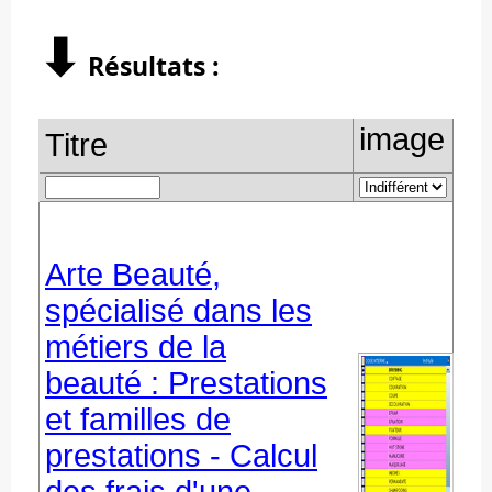
⬇︎
Résultats :
image
Titre
Arte Beauté,
spécialisé dans les
métiers de la
beauté : Prestations
et familles de
prestations - Calcul