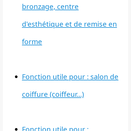
bronzage, centre
d'esthétique et de remise en
forme
Fonction utile pour : salon de
coiffure (coiffeur...)
Fonction utile pour :