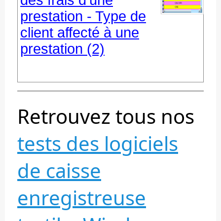
des frais d'une
prestation - Type de
client affecté à une
prestation (2)
Retrouvez tous nos
tests des logiciels
de caisse
enregistreuse