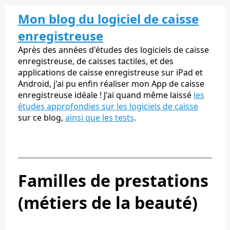
Mon blog du logiciel de caisse
enregistreuse
Après des années d'études des logiciels de caisse
enregistreuse, de caisses tactiles, et des
applications de caisse enregistreuse sur iPad et
Android, j'ai pu enfin réaliser mon App de caisse
enregistreuse idéale ! J'ai quand même laissé
les
études approfondies sur les logiciels de caisse
sur ce blog,
ainsi que les tests
.
Familles de prestations
(métiers de la beauté)