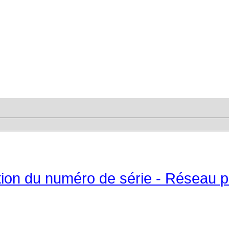
tion du numéro de série - Réseau 