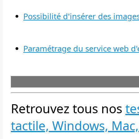
Possibilité d'insérer des image
Paramétrage du service web d'
Retrouvez tous nos
te
tactile, Windows, Mac,