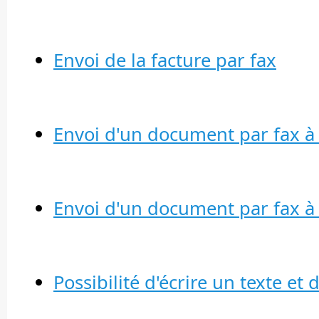
Envoi de la facture par fax
Envoi d'un document par fax à 
Envoi d'un document par fax à p
Possibilité d'écrire un texte et 