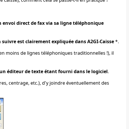
 envoi direct de fax via sa ligne téléphonique
 suivre est clairement expliquée dans A2GI-Caisse
*.
n moins de lignes téléphoniques traditionnelles !), il
n éditeur de texte étant fourni dans le logiciel
.
ères, centrage, etc.), d'y joindre éventuellement des