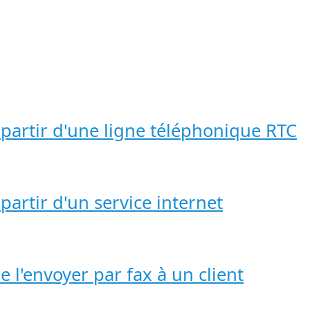
partir d'une ligne téléphonique RTC
artir d'un service internet
de l'envoyer par fax à un client