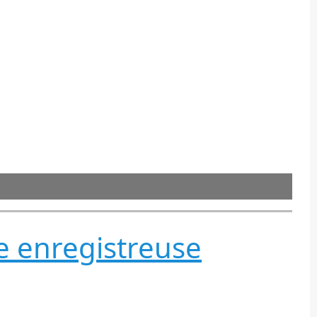
se enregistreuse