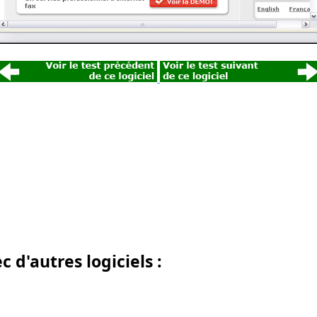
d'autres logiciels :