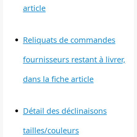
article
Reliquats de commandes
fournisseurs restant à livrer,
dans la fiche article
Détail des déclinaisons
tailles/couleurs