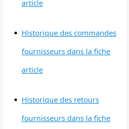
article
Historique des commandes
fournisseurs dans la fiche
article
Historique des retours
fournisseurs dans la fiche