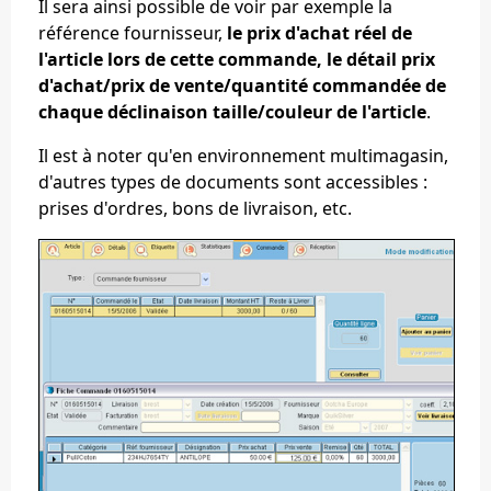
Il sera ainsi possible de voir par exemple la
référence fournisseur,
le prix d'achat réel de
l'article lors de cette commande, le détail prix
d'achat/prix de vente/quantité commandée de
chaque déclinaison taille/couleur de l'article
.
Il est à noter qu'en environnement multimagasin,
d'autres types de documents sont accessibles :
prises d'ordres, bons de livraison, etc.