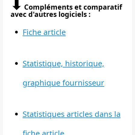
⬇︎
Compléments et comparatif
avec d'autres logiciels :
Fiche article
Statistique, historique,
graphique fournisseur
Statistiques articles dans la
fiche article