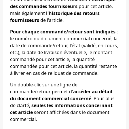
des commandes fournisseurs
pour cet article,
mais également
l'historique des retours
fournisseurs
de l'article.
Pour chaque commande/retour sont indiqués
:
le numéro du document commercial concerné, la
date de commande/retour, l'état (validé, en cours,
etc.), la date de livraison éventuelle, le montant
commandé pour cet article, la quantité
commandée pour cet article, la quantité restante
à livrer en cas de reliquat de commande.
Un double-clic sur une ligne de
commande/retour permet d'
accéder au détail
du document commercial concerné
. Pour plus
de clarté,
seules les informations concernant
cet article
seront affichées dans le document
commercial.