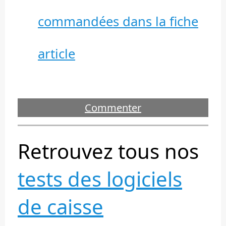
commandées dans la fiche
article
Commenter
Retrouvez tous nos
tests des logiciels
de caisse