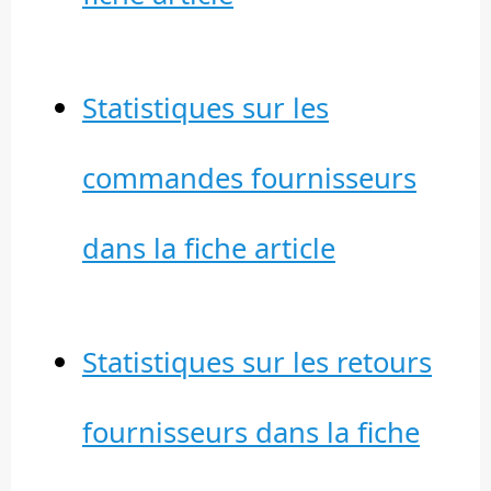
Statistiques sur les
commandes fournisseurs
dans la fiche article
Statistiques sur les retours
fournisseurs dans la fiche