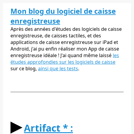
Mon blog du logiciel de caisse
enregistreuse
Après des années d'études des logiciels de caisse
enregistreuse, de caisses tactiles, et des
applications de caisse enregistreuse sur iPad et
Android, j'ai pu enfin réaliser mon App de caisse
enregistreuse idéale ! J'ai quand même laissé
les
études approfondies sur les logiciels de caisse
sur ce blog,
ainsi que les tests
.
▶︎
Artifact * :