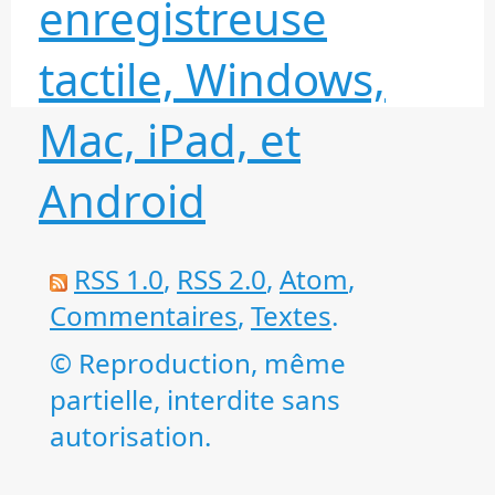
enregistreuse
tactile, Windows,
Mac, iPad, et
Android
RSS 1.0
,
RSS 2.0
,
Atom
,
Commentaires
,
Textes
.
© Reproduction, même
partielle, interdite sans
autorisation.