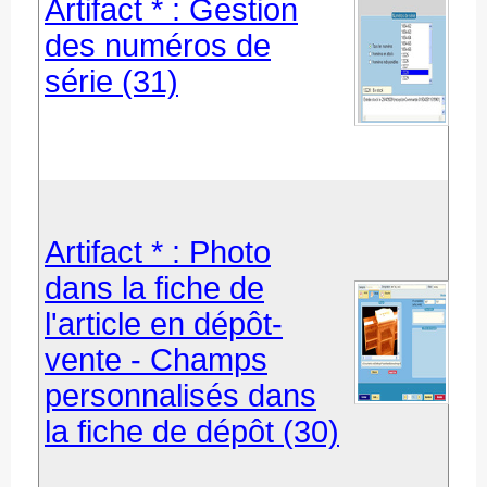
Artifact * : Gestion
des numéros de
série (31)
Artifact * : Photo
dans la fiche de
l'article en dépôt-
vente - Champs
personnalisés dans
la fiche de dépôt (30)