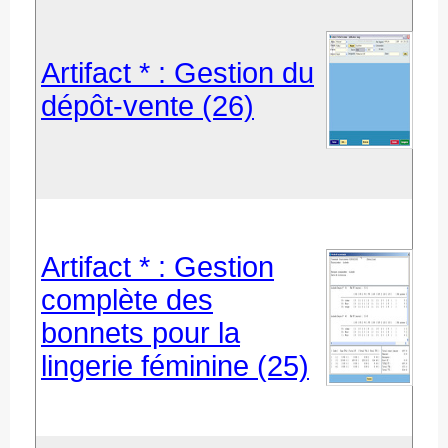
Artifact * : Gestion du
dépôt-vente (26)
Artifact * : Gestion
complète des
bonnets pour la
lingerie féminine (25)