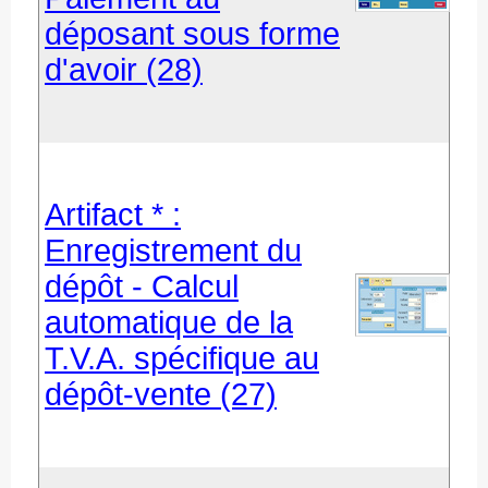
déposant sous forme
d'avoir (28)
Artifact * :
Enregistrement du
dépôt - Calcul
automatique de la
T.V.A. spécifique au
dépôt-vente (27)