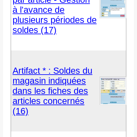
à l'avance de
plusieurs périodes de
soldes (17)
Artifact * : Soldes du
magasin indiquées
dans les fiches des
articles concernés
(16)