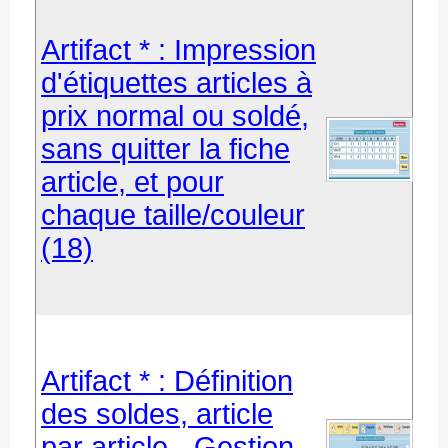
Artifact * : Impression
d'étiquettes articles à
prix normal ou soldé,
sans quitter la fiche
article, et pour
chaque taille/couleur
(18)
Artifact * : Définition
des soldes, article
par article - Gestion