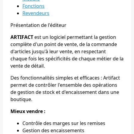
Fonctions
Revendeurs
Présentation de l'éditeur
ARTIFACT
est un logiciel permettant la gestion
complète d'un point de vente, de la commande
d'articles jusqu'à leur vente, en respectant
chaque fois les spécificités de chaque métier de la
vente de détail.
Des fonctionnalités simples et efficaces : Artifact
permet de contrôler l'ensemble des opérations
de gestion de stock et d'encaissement dans une
boutique.
Mieux vendre :
Contrôle des marges sur les remises
Gestion des encaissements