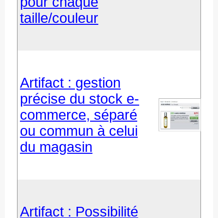
pour chaque
taille/couleur
Artifact : gestion
précise du stock e-
commerce, séparé
ou commun à celui
du magasin
Artifact : Possibilité