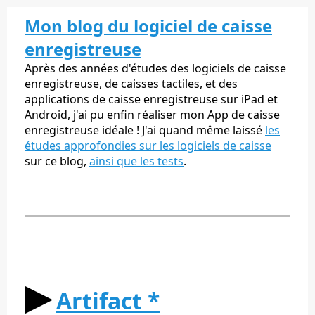
Mon blog du logiciel de caisse
enregistreuse
Après des années d'études des logiciels de caisse
enregistreuse, de caisses tactiles, et des
applications de caisse enregistreuse sur iPad et
Android, j'ai pu enfin réaliser mon App de caisse
enregistreuse idéale ! J'ai quand même laissé
les
études approfondies sur les logiciels de caisse
sur ce blog,
ainsi que les tests
.
▶︎
Artifact *