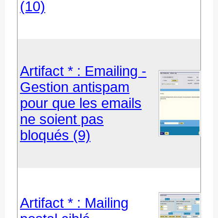
(10)
Artifact * : Emailing -
Gestion antispam
pour que les emails
ne soient pas
bloqués (9)
Artifact * : Mailing