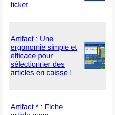
ticket
Artifact : Une
ergonomie simple et
efficace pour
sélectionner des
articles en caisse !
Artifact * : Fiche