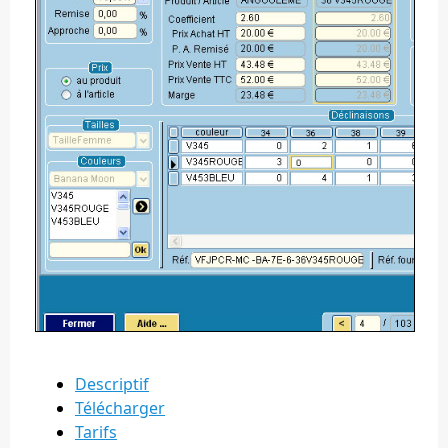
Descriptif
Télécharger
Tarifs