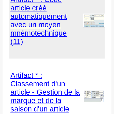
article créé
automatiquement
avec un moyen
mnémotechnique
(11)
Artifact * :
Classement d'un
article - Gestion de la
marque et de la
saison d'un article