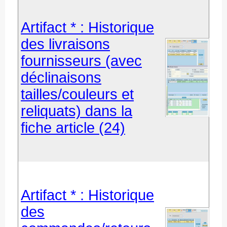
Artifact * : Historique
des livraisons
fournisseurs (avec
déclinaisons
tailles/couleurs et
reliquats) dans la
fiche article (24)
Artifact * : Historique
des