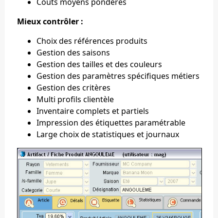
Coûts moyens pondérés
Mieux contrôler :
Choix des références produits
Gestion des saisons
Gestion des tailles et des couleurs
Gestion des paramètres spécifiques métiers
Gestion des critères
Multi profils clientèle
Inventaire complets et partiels
Impression des étiquettes paramétrable
Large choix de statistiques et journaux