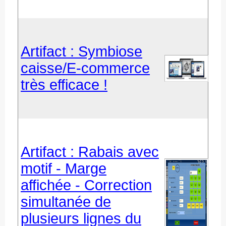
Artifact : Symbiose
caisse/E-commerce
très efficace !
Artifact : Rabais avec
motif - Marge
affichée - Correction
simultanée de
plusieurs lignes du