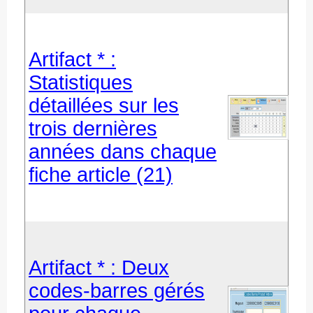
Artifact * :
Statistiques
détaillées sur les
trois dernières
années dans chaque
fiche article (21)
Artifact * : Deux
codes-barres gérés