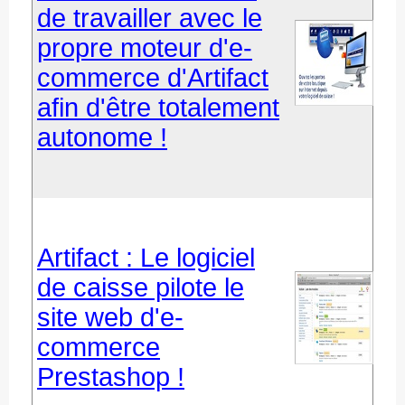
de travailler avec le
propre moteur d'e-
commerce d'Artifact
afin d'être totalement
autonome !
Artifact : Le logiciel
de caisse pilote le
site web d'e-
commerce
Prestashop !