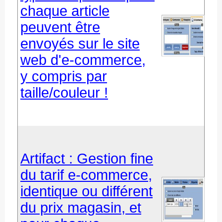
chaque article
peuvent être
envoyés sur le site
web d'e-commerce,
y compris par
taille/couleur !
Artifact : Gestion fine
du tarif e-commerce,
identique ou différent
du prix magasin, et