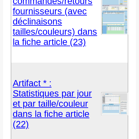
commandes/retours
fournisseurs (avec
déclinaisons
tailles/couleurs) dans
la fiche article (23)
Artifact * :
Statistiques par jour
et par taille/couleur
dans la fiche article
(22)