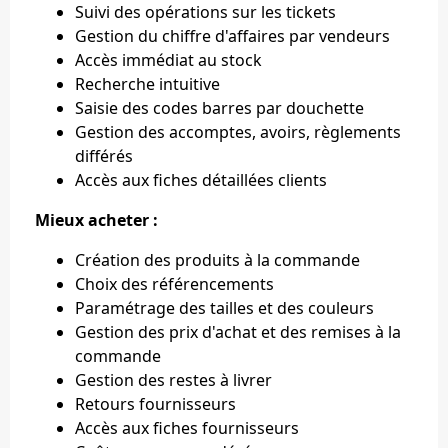
Suivi des opérations sur les tickets
Gestion du chiffre d'affaires par vendeurs
Accès immédiat au stock
Recherche intuitive
Saisie des codes barres par douchette
Gestion des accomptes, avoirs, règlements
différés
Accès aux fiches détaillées clients
Mieux acheter :
Création des produits à la commande
Choix des référencements
Paramétrage des tailles et des couleurs
Gestion des prix d'achat et des remises à la
commande
Gestion des restes à livrer
Retours fournisseurs
Accès aux fiches fournisseurs