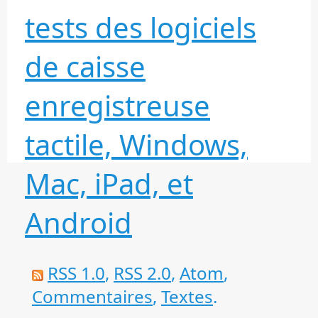
tests des logiciels
de caisse
enregistreuse
tactile, Windows,
Mac, iPad, et
Android
RSS 1.0
,
RSS 2.0
,
Atom
,
Commentaires
,
Textes
.