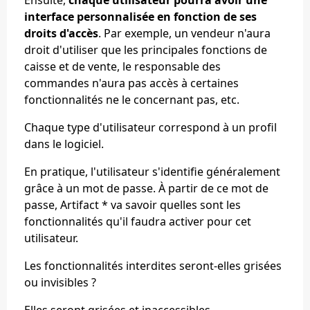
interface personnalisée en fonction de ses
droits d'accès
. Par exemple, un vendeur n'aura
droit d'utiliser que les principales fonctions de
caisse et de vente, le responsable des
commandes n'aura pas accès à certaines
fonctionnalités ne le concernant pas, etc.
Chaque type d'utilisateur correspond à un profil
dans le logiciel.
En pratique, l'utilisateur s'identifie généralement
grâce à un mot de passe. À partir de ce mot de
passe, Artifact * va savoir quelles sont les
fonctionnalités qu'il faudra activer pour cet
utilisateur.
Les fonctionnalités interdites seront-elles grisées
ou invisibles ?
Elles seront grisées et inaccessibles.