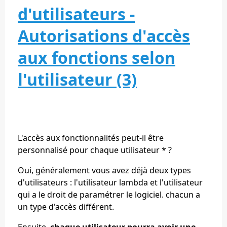
d'utilisateurs -
Autorisations d'accès
aux fonctions selon
l'utilisateur (3)
L'accès aux fonctionnalités peut-il être
personnalisé pour chaque utilisateur * ?
Oui, généralement vous avez déjà deux types
d'utilisateurs : l'utilisateur lambda et l'utilisateur
qui a le droit de paramétrer le logiciel. chacun a
un type d'accès différent.
Ensuite,
chaque utilisateur pourra avoir une