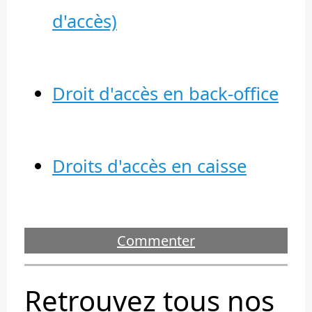
d'accès)
Droit d'accès en back-office
Droits d'accès en caisse
Commenter
Retrouvez tous nos