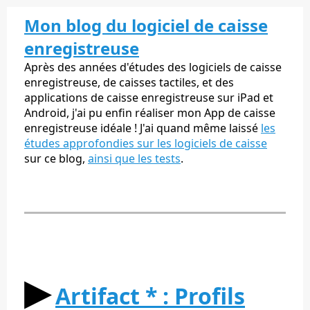
Mon blog du logiciel de caisse
enregistreuse
Après des années d'études des logiciels de caisse
enregistreuse, de caisses tactiles, et des
applications de caisse enregistreuse sur iPad et
Android, j'ai pu enfin réaliser mon App de caisse
enregistreuse idéale ! J'ai quand même laissé
les
études approfondies sur les logiciels de caisse
sur ce blog,
ainsi que les tests
.
▶︎
Artifact * : Profils