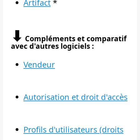
Artifact
*
⬇︎
Compléments et comparatif
avec d'autres logiciels :
Vendeur
Autorisation et droit d'accès
Profils d'utilisateurs (droits