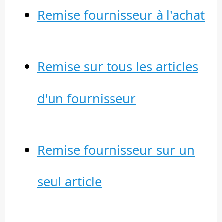
Remise fournisseur à l'achat
Remise sur tous les articles
d'un fournisseur
Remise fournisseur sur un
seul article