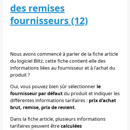
des remises
fournisseurs (12)
Nous avons commencé à parler de la fiche article
du logiciel Blitz, cette fiche contient-elle des
informations liées au fournisseur et à l'achat du
produit ?
Oui, vous pouvez bien sûr sélectionner
le
fournisseur par défaut
du produit et indiquer les
différentes informations tarifaires :
prix d'achat
brut, remise, prix de revient
.
Dans la fiche article, plusieurs informations
tarifaires peuvent être
calculées