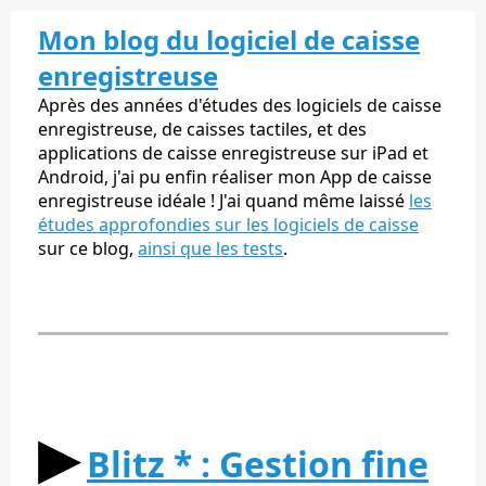
Mon blog du logiciel de caisse
enregistreuse
Après des années d'études des logiciels de caisse
enregistreuse, de caisses tactiles, et des
applications de caisse enregistreuse sur iPad et
Android, j'ai pu enfin réaliser mon App de caisse
enregistreuse idéale ! J'ai quand même laissé
les
études approfondies sur les logiciels de caisse
sur ce blog,
ainsi que les tests
.
▶︎
Blitz * : Gestion fine