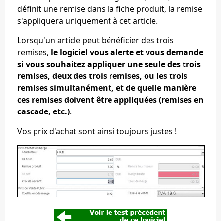
définit une remise dans la fiche produit, la remise
s'appliquera uniquement à cet article.
Lorsqu'un article peut bénéficier des trois
remises,
le logiciel vous alerte et vous demande
si vous souhaitez appliquer une seule des trois
remises, deux des trois remises, ou les trois
remises simultanément, et de quelle manière
ces remises doivent être appliquées (remises en
cascade, etc.)
.
Vos prix d'achat sont ainsi toujours justes !