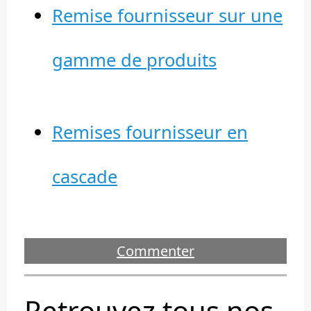
Remise fournisseur sur une
gamme de produits
Remises fournisseur en
cascade
Commenter
Retrouvez tous nos