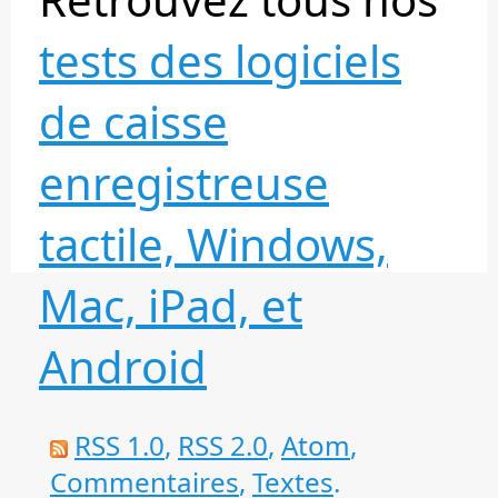
tests des logiciels
de caisse
enregistreuse
tactile, Windows,
Mac, iPad, et
Android
RSS 1.0
,
RSS 2.0
,
Atom
,
Commentaires
,
Textes
.