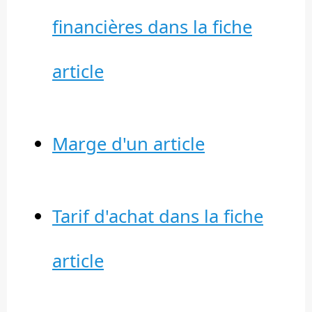
financières dans la fiche
article
Marge d'un article
Tarif d'achat dans la fiche
article