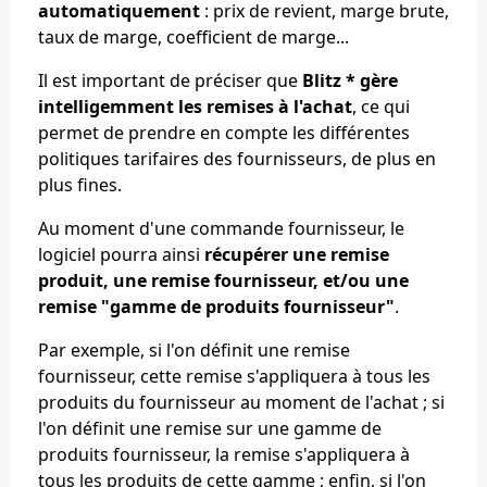
automatiquement
: prix de revient, marge brute,
taux de marge, coefficient de marge...
Il est important de préciser que
Blitz * gère
intelligemment les remises à l'achat
, ce qui
permet de prendre en compte les différentes
politiques tarifaires des fournisseurs, de plus en
plus fines.
Au moment d'une commande fournisseur, le
logiciel pourra ainsi
récupérer une remise
produit, une remise fournisseur, et/ou une
remise "gamme de produits fournisseur"
.
Par exemple, si l'on définit une remise
fournisseur, cette remise s'appliquera à tous les
produits du fournisseur au moment de l'achat ; si
l'on définit une remise sur une gamme de
produits fournisseur, la remise s'appliquera à
tous les produits de cette gamme ; enfin, si l'on