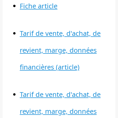
Fiche article
Tarif de vente, d'achat, de
revient, marge, données
financières (article)
Tarif de vente, d'achat, de
revient, marge, données