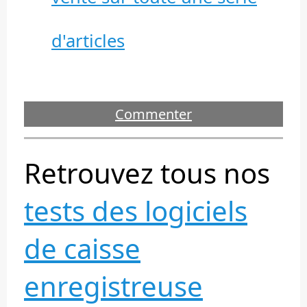
d'articles
Commenter
Retrouvez tous nos
tests des logiciels
de caisse
enregistreuse