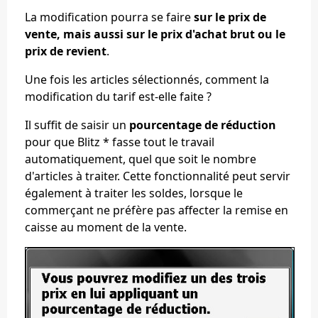
La modification pourra se faire
sur le prix de
vente, mais aussi sur le prix d'achat brut ou le
prix de revient
.
Une fois les articles sélectionnés, comment la
modification du tarif est-elle faite ?
Il suffit de saisir un
pourcentage de réduction
pour que Blitz * fasse tout le travail
automatiquement, quel que soit le nombre
d'articles à traiter. Cette fonctionnalité peut servir
également à traiter les soldes, lorsque le
commerçant ne préfère pas affecter la remise en
caisse au moment de la vente.