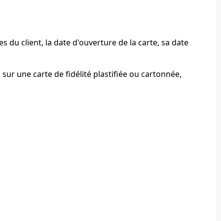
 du client, la date d'ouverture de la carte, sa date
lm sur une carte de fidélité plastifiée ou cartonnée,