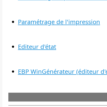
Paramétrage de l'impression
Editeur d'état
EBP WinGénérateur (éditeur d'é