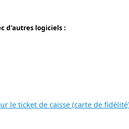
d'autres logiciels :
r le ticket de caisse (carte de fidélité