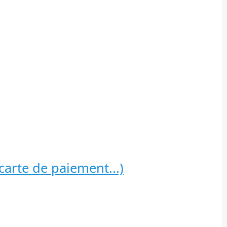
carte de paiement...)