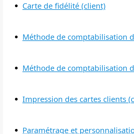
Carte de fidélité (client)
Méthode de comptabilisation des 
Méthode de comptabilisation des
Impression des cartes clients (
Paramétrage et personnalisatio