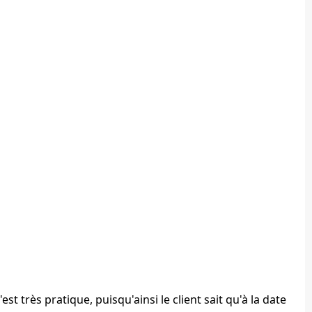
C'est très pratique, puisqu'ainsi le client sait qu'à la date