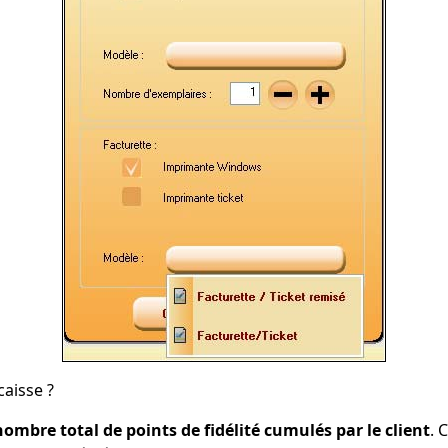
caisse ?
nombre total de points de fidélité cumulés par le client
. 