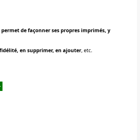
i permet de façonner ses propres imprimés, y
idélité, en supprimer, en ajouter
, etc.