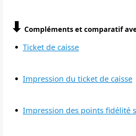
⬇︎
Compléments et comparatif avec 
Ticket de caisse
Impression du ticket de caisse
Impression des points fidélité su