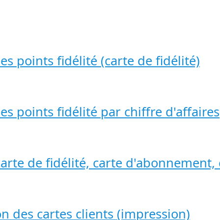
points fidélité (carte de fidélité)
 points fidélité par chiffre d'affaires
carte de fidélité, carte d'abonnement, 
n des cartes clients (impression)