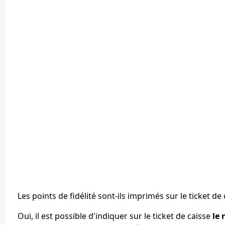
Les points de fidélité sont-ils imprimés sur le ticket de 
Oui, il est possible d'indiquer sur le ticket de caisse
le 