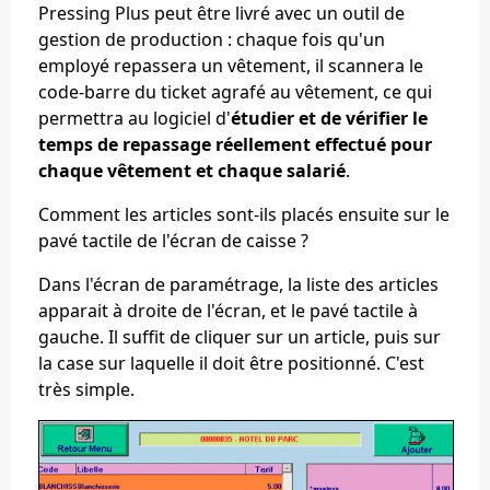
Pressing Plus peut être livré avec un outil de
gestion de production : chaque fois qu'un
employé repassera un vêtement, il scannera le
code-barre du ticket agrafé au vêtement, ce qui
permettra au logiciel d'
étudier et de vérifier le
temps de repassage réellement effectué pour
chaque vêtement et chaque salarié
.
Comment les articles sont-ils placés ensuite sur le
pavé tactile de l'écran de caisse ?
Dans l'écran de paramétrage, la liste des articles
apparait à droite de l'écran, et le pavé tactile à
gauche. Il suffit de cliquer sur un article, puis sur
la case sur laquelle il doit être positionné. C'est
très simple.