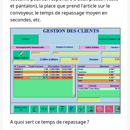
et pantalon), la place que prend l'article sur le
convoyeur, le temps de repassage moyen en
secondes, etc.
A quoi sert ce temps de repassage ?