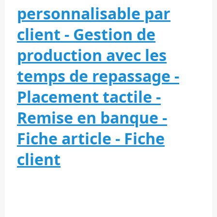
personnalisable par
client - Gestion de
production avec les
temps de repassage -
Placement tactile -
Remise en banque -
Fiche article - Fiche
client