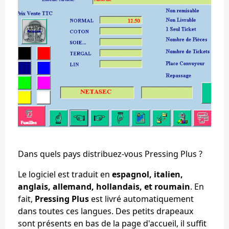
Dans quels pays distribuez-vous Pressing Plus ?
Le logiciel est traduit en
espagnol, italien,
anglais, allemand, hollandais, et roumain
. En
fait,
Pressing Plus
est livré automatiquement
dans toutes ces langues. Des petits drapeaux
sont présents en bas de la page d'accueil, il suffit