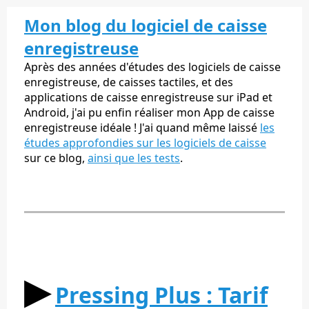
Mon blog du logiciel de caisse
enregistreuse
Après des années d'études des logiciels de caisse
enregistreuse, de caisses tactiles, et des
applications de caisse enregistreuse sur iPad et
Android, j'ai pu enfin réaliser mon App de caisse
enregistreuse idéale ! J'ai quand même laissé
les
études approfondies sur les logiciels de caisse
sur ce blog,
ainsi que les tests
.
▶︎
Pressing Plus : Tarif