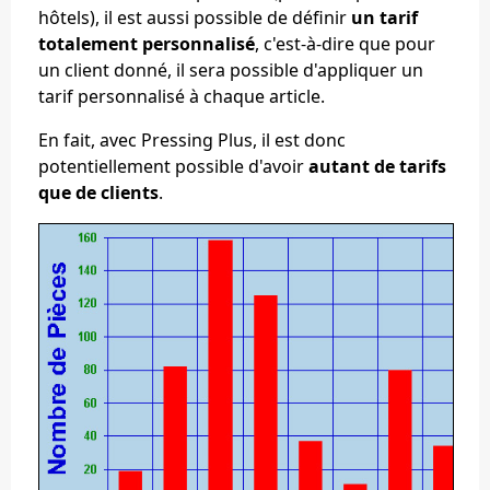
hôtels), il est aussi possible de définir
un tarif
totalement personnalisé
, c'est-à-dire que pour
un client donné, il sera possible d'appliquer un
tarif personnalisé à chaque article.
En fait, avec Pressing Plus, il est donc
potentiellement possible d'avoir
autant de tarifs
que de clients
.