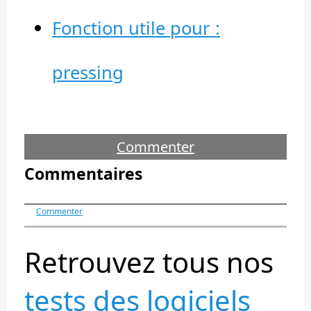
Fonction utile pour :
pressing
Commenter
Commentaires
Commenter
Retrouvez tous nos
tests des logiciels