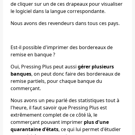
de cliquer sur un de ces drapeaux pour visualiser
le logiciel dans la langue correspondante.
Nous avons des revendeurs dans tous ces pays.
Est-il possible d'imprimer des bordereaux de
remise en banque ?
Oui, Pressing Plus peut aussi
gérer plusieurs
banques
, on peut donc faire des bordereaux de
remise partiels, pour chaque banque du
commerçant.
Nous avons un peu parlé des statistiques tout à
l'heure, il faut savoir que Pressing Plus est
extrêmement complet de ce côté là, le
commerçant pouvant imprimer
plus d'une
quarantaine d'états
, ce qui lui permet d'étudier