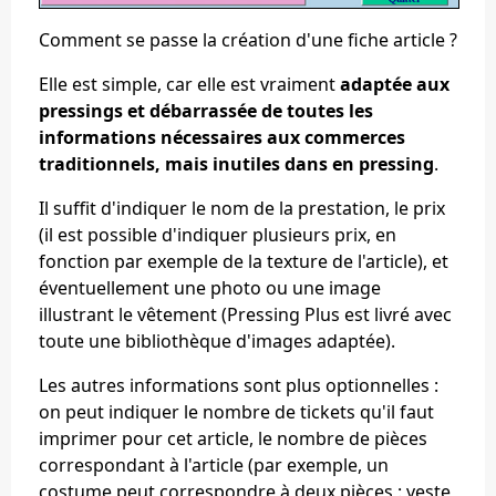
Comment se passe la création d'une fiche article ?
Elle est simple, car elle est vraiment
adaptée aux
pressings et débarrassée de toutes les
informations nécessaires aux commerces
traditionnels, mais inutiles dans en pressing
.
Il suffit d'indiquer le nom de la prestation, le prix
(il est possible d'indiquer plusieurs prix, en
fonction par exemple de la texture de l'article), et
éventuellement une photo ou une image
illustrant le vêtement (Pressing Plus est livré avec
toute une bibliothèque d'images adaptée).
Les autres informations sont plus optionnelles :
on peut indiquer le nombre de tickets qu'il faut
imprimer pour cet article, le nombre de pièces
correspondant à l'article (par exemple, un
costume peut correspondre à deux pièces : veste