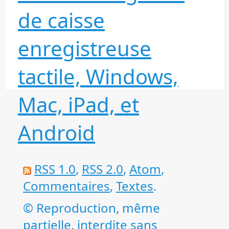
de caisse
enregistreuse
tactile, Windows,
Mac, iPad, et
Android
RSS 1.0
,
RSS 2.0
,
Atom
,
Commentaires
,
Textes
.
© Reproduction, même
partielle, interdite sans