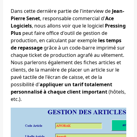
Dans cette dernière partie de l'interview de
Jean-
Pierre Senet
, responsable commercial d'
Ace
Logiciels
, nous allons voir que le logiciel
Pressing
Plus
peut faire office d'outil de gestion de
production, en calculant par exemple
les temps
de repassage
grâce à un code-barre imprimé sur
chaque ticket de production agrafé au vêtement.
Nous parlerons également des fiches articles et
clients, de la manière de placer un article sur le
pavé tactile de l'écran de caisse, et de la
possibilité d'
appliquer un tarif totalement
personnalisé à chaque client important
(hôtels,
etc.).