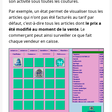
son activité sous toutes les coutures.
Par exemple, un état permet de visualiser tous les
articles qui n'ont pas été facturés au tarif par
défaut, c'est-à-dire tous les articles dont
le prix a
été modifié au moment de la vente
. Le
commerçant peut ainsi surveiller ce que fait
chaque vendeur en caisse.