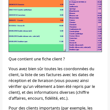
Que contient une fiche client ?
Vous avez bien sûr toutes les coordonnées du
client, la liste de ses factures avec les dates de
réception et de livraison (vous pouvez ainsi
vérifier qu'un vêtement a bien été repris par le
client), et des informations diverses (chiffre
d'affaires, encours, fidélité, etc.).
Pour des clients importants (par exemple, les