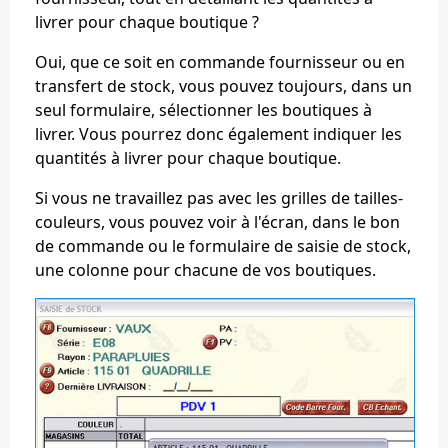
livrer pour chaque boutique ?
Oui, que ce soit en commande fournisseur ou en
transfert de stock, vous pouvez toujours,
dans un
seul formulaire
, sélectionner les boutiques à
livrer. Vous pourrez donc également
indiquer les
quantités à livrer pour chaque boutique
.
Si vous ne travaillez pas avec les grilles de tailles-
couleurs, vous pouvez voir à l'écran, dans le bon
de commande ou le formulaire de saisie de stock,
une colonne pour chacune de vos boutiques
.