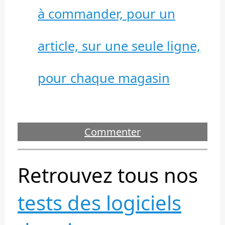
à commander, pour un
article, sur une seule ligne,
pour chaque magasin
Commenter
Retrouvez tous nos
tests des logiciels