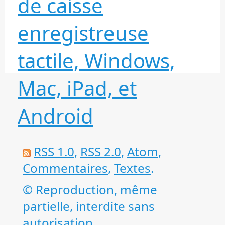
de caisse
enregistreuse
tactile, Windows,
Mac, iPad, et
Android
RSS 1.0
,
RSS 2.0
,
Atom
,
Commentaires
,
Textes
.
© Reproduction, même
partielle, interdite sans
autorisation.