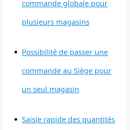
commande globale pour
plusieurs magasins
Possibilité de passer une
commande au Siège pour
un seul magasin
Saisie rapide des quantités