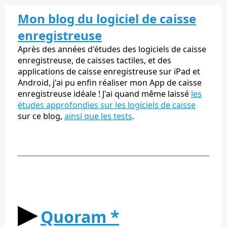
Mon blog du logiciel de caisse
enregistreuse
Après des années d'études des logiciels de caisse
enregistreuse, de caisses tactiles, et des
applications de caisse enregistreuse sur iPad et
Android, j'ai pu enfin réaliser mon App de caisse
enregistreuse idéale ! J'ai quand même laissé
les
études approfondies sur les logiciels de caisse
sur ce blog,
ainsi que les tests
.
▶︎
Quoram *