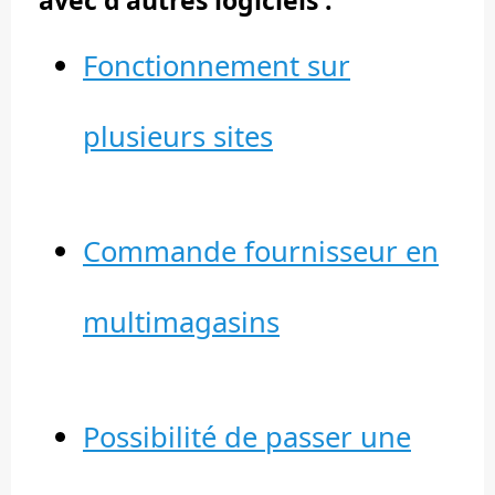
Fonctionnement sur
plusieurs sites
Commande fournisseur en
multimagasins
Possibilité de passer une