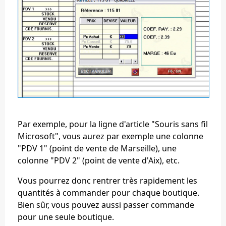
Par exemple, pour la ligne d'article "Souris sans fil
Microsoft", vous aurez par exemple une colonne
"PDV 1" (point de vente de Marseille), une
colonne "PDV 2" (point de vente d'Aix), etc.
Vous pourrez donc
rentrer très rapidement les
quantités à commander pour chaque boutique
.
Bien sûr, vous pouvez aussi passer commande
pour une seule boutique.