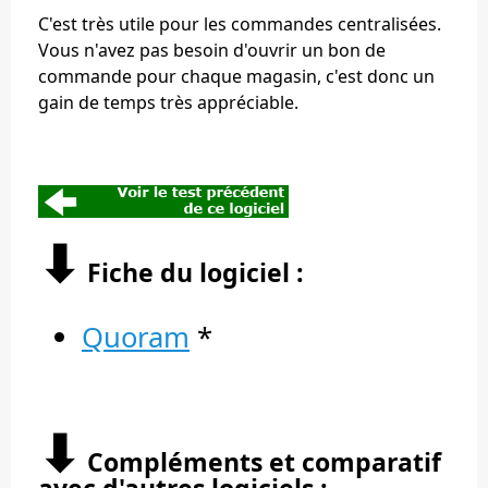
C'est très utile pour les commandes centralisées.
Vous n'avez pas besoin d'ouvrir un bon de
commande pour chaque magasin, c'est donc un
gain de temps très appréciable.
⬇︎
Fiche du logiciel :
Quoram
*
⬇︎
Compléments et comparatif
avec d'autres logiciels :