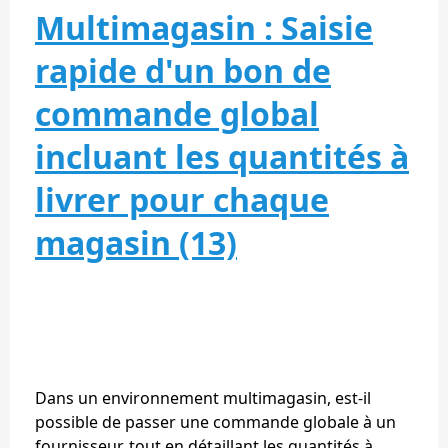
Multimagasin : Saisie
rapide d'un bon de
commande global
incluant les quantités à
livrer pour chaque
magasin (13)
Dans un environnement multimagasin, est-il
possible de passer une commande globale à un
fournisseur, tout en détaillant les quantités à