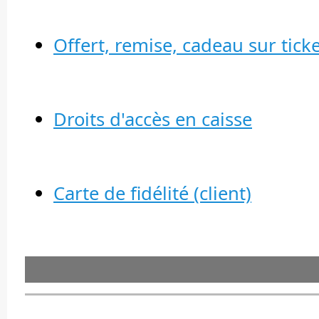
Offert, remise, cadeau sur ticke
Droits d'accès en caisse
Carte de fidélité (client)