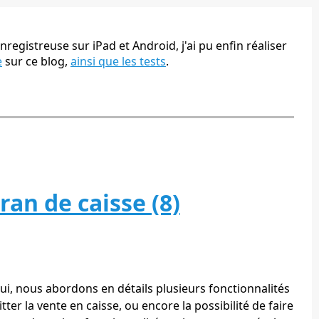
nregistreuse sur iPad et Android, j'ai pu enfin réaliser
e
sur ce blog,
ainsi que les tests
.
ran de caisse (8)
, nous abordons en détails plusieurs fonctionnalités
er la vente en caisse, ou encore la possibilité de faire