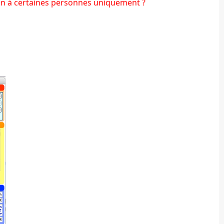
ion à certaines personnes uniquement ?