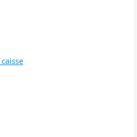
 caisse