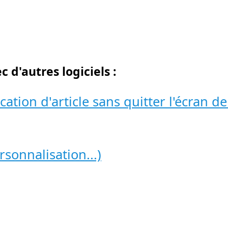
d'autres logiciels :
cation d'article sans quitter l'écran de
sonnalisation...)