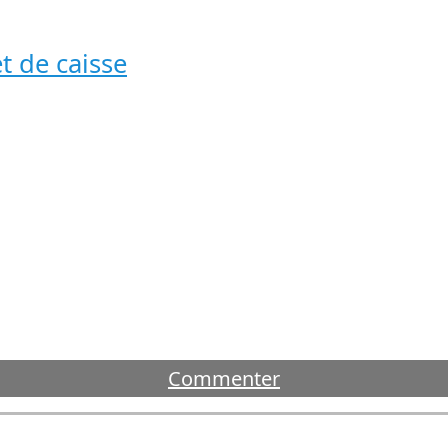
t de caisse
Commenter