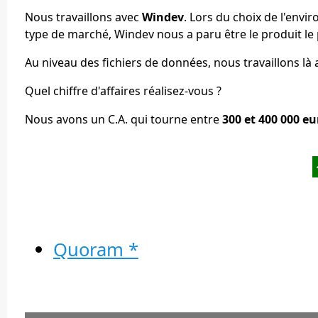
Nous travaillons avec
Windev
. Lors du choix de l'env
type de marché, Windev nous a paru être le produit l
Au niveau des fichiers de données, nous travaillons là 
Quel chiffre d'affaires réalisez-vous ?
Nous avons un C.A. qui tourne entre
300 et 400 000 eu
Quoram *