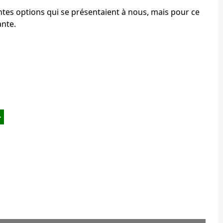
ntes options qui se présentaient à nous, mais pour ce
ante.