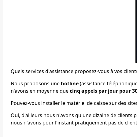
Quels services d'assistance proposez-vous à vos client
Nous proposons une
hotline
(assistance téléphonique,
n'avons en moyenne que
cinq appels par jour pour 30
Pouvez-vous installer le matériel de caisse sur des si
Oui, d'ailleurs nous n'avons qu'une dizaine de clients 
nous n'avons pour l'instant pratiquement pas de clie