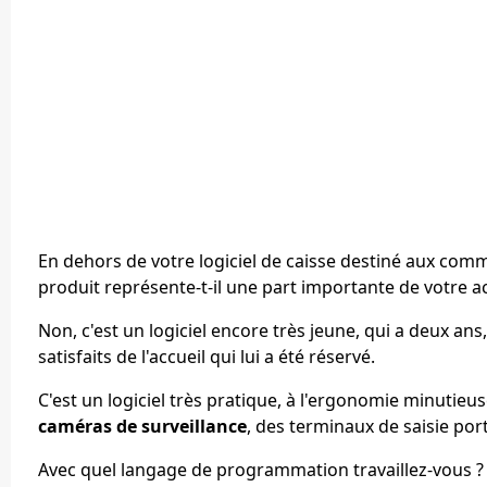
En dehors de votre logiciel de caisse destiné aux com
produit représente-t-il une part importante de votre ac
Non, c'est un logiciel encore très jeune, qui a deux an
satisfaits de l'accueil qui lui a été réservé.
C'est un logiciel très pratique, à l'ergonomie minutieu
caméras de surveillance
, des terminaux de saisie por
Avec quel langage de programmation travaillez-vous ?