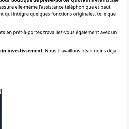
assure elle-même l'assistance téléphonique et peut
nt qui intègre quelques fonctions originales, telle que
ts en prêt-à-porter, travaillez-vous également avec un
ain investissement
. Nous travaillons néanmoins déjà