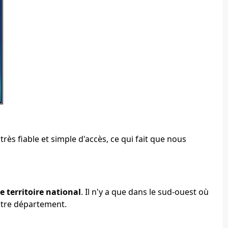
ès fiable et simple d'accès, ce qui fait que nous
e territoire national
. Il n'y a que dans le sud-ouest où
otre département.