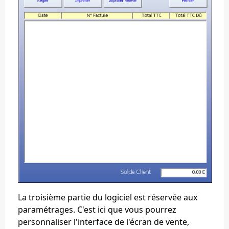
La troisième partie du logiciel est réservée aux
paramétrages. C'est ici que vous pourrez
personnaliser l'interface de l'écran de vente,