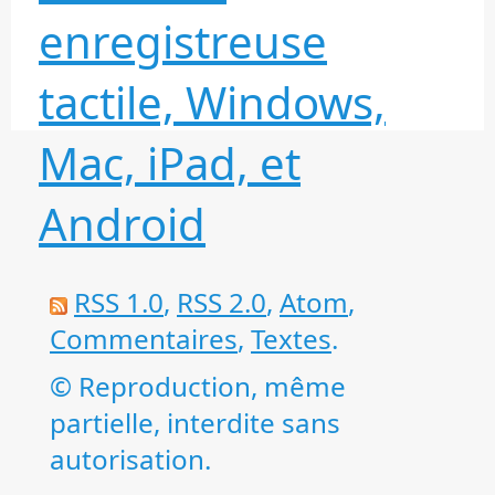
enregistreuse
tactile, Windows,
Mac, iPad, et
Android
RSS 1.0
,
RSS 2.0
,
Atom
,
Commentaires
,
Textes
.
© Reproduction, même
partielle, interdite sans
autorisation.