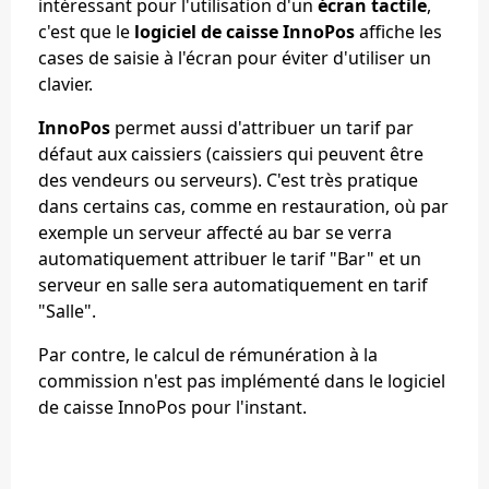
intéressant pour l'utilisation d'un
écran tactile
,
c'est que le
logiciel de caisse InnoPos
affiche les
cases de saisie à l'écran pour éviter d'utiliser un
clavier.
InnoPos
permet aussi d'attribuer un tarif par
défaut aux caissiers (caissiers qui peuvent être
des vendeurs ou serveurs). C'est très pratique
dans certains cas, comme en restauration, où par
exemple un serveur affecté au bar se verra
automatiquement attribuer le tarif "Bar" et un
serveur en salle sera automatiquement en tarif
"Salle".
Par contre, le calcul de rémunération à la
commission n'est pas implémenté dans le logiciel
de caisse InnoPos pour l'instant.