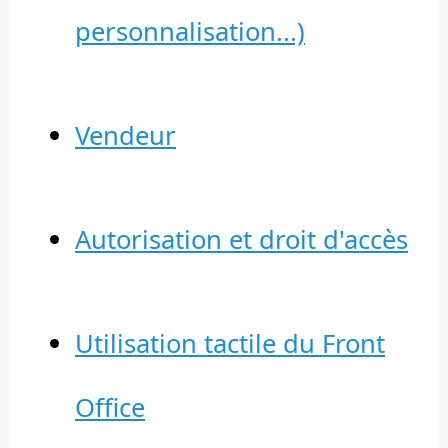
personnalisation...)
Vendeur
Autorisation et droit d'accès
Utilisation tactile du Front
Office