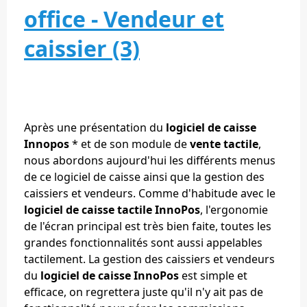
office - Vendeur et
caissier (3)
Après une présentation du
logiciel de caisse
Innopos
* et de son module de
vente tactile
,
nous abordons aujourd'hui les différents menus
de ce logiciel de caisse ainsi que la gestion des
caissiers et vendeurs. Comme d'habitude avec le
logiciel de caisse tactile InnoPos
, l'ergonomie
de l'écran principal est très bien faite, toutes les
grandes fonctionnalités sont aussi appelables
tactilement. La gestion des caissiers et vendeurs
du
logiciel de caisse InnoPos
est simple et
efficace, on regrettera juste qu'il n'y ait pas de