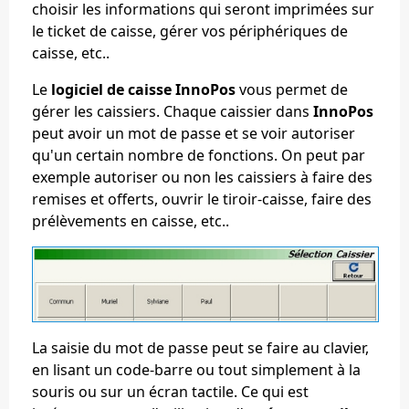
choisir les informations qui seront imprimées sur
le ticket de caisse, gérer vos périphériques de
caisse, etc..
Le
logiciel de caisse InnoPos
vous permet de
gérer les caissiers. Chaque caissier dans
InnoPos
peut avoir un mot de passe et se voir autoriser
qu'un certain nombre de fonctions. On peut par
exemple autoriser ou non les caissiers à faire des
remises et offerts, ouvrir le tiroir-caisse, faire des
prélèvements en caisse, etc..
La saisie du mot de passe peut se faire au clavier,
en lisant un code-barre ou tout simplement à la
souris ou sur un écran tactile. Ce qui est