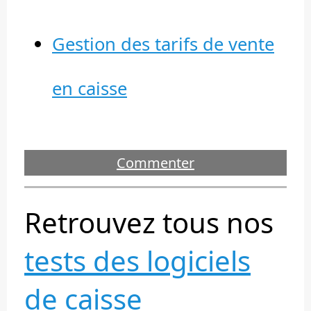
Gestion des tarifs de vente
en caisse
Commenter
Retrouvez tous nos
tests des logiciels
de caisse