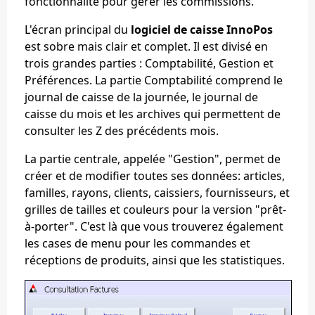
fonctionnalité pour gérer les commissions.
L'écran principal du
logiciel de caisse InnoPos
est sobre mais clair et complet. Il est divisé en
trois grandes parties : Comptabilité, Gestion et
Préférences. La partie Comptabilité comprend le
journal de caisse de la journée, le journal de
caisse du mois et les archives qui permettent de
consulter les Z des précédents mois.
La partie centrale, appelée "Gestion", permet de
créer et de modifier toutes ses données: articles,
familles, rayons, clients, caissiers, fournisseurs, et
grilles de tailles et couleurs pour la version "prêt-
à-porter". C'est là que vous trouverez également
les cases de menu pour les commandes et
réceptions de produits, ainsi que les statistiques.