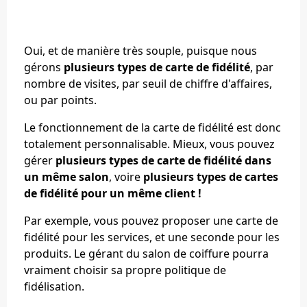
Oui, et de manière très souple, puisque nous
gérons
plusieurs types de carte de fidélité
, par
nombre de visites, par seuil de chiffre d'affaires,
ou par points.
Le fonctionnement de la carte de fidélité est donc
totalement personnalisable. Mieux, vous pouvez
gérer
plusieurs types de carte de fidélité dans
un même salon
, voire
plusieurs types de cartes
de fidélité pour un même client !
Par exemple, vous pouvez proposer une carte de
fidélité pour les services, et une seconde pour les
produits. Le gérant du salon de coiffure pourra
vraiment choisir sa propre politique de
fidélisation.