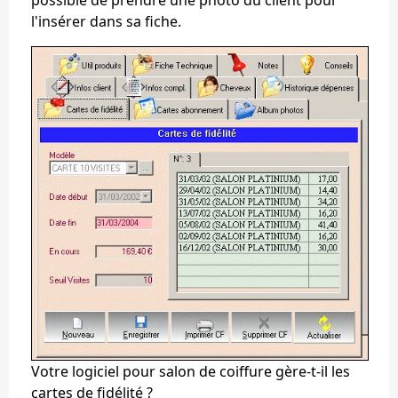
l'insérer dans sa fiche.
Votre logiciel pour salon de coiffure gère-t-il les
cartes de fidélité ?