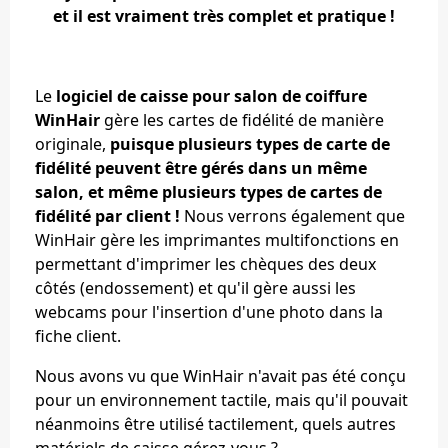
et il est vraiment très complet et pratique !
Le
logiciel de caisse pour salon de coiffure
WinHair
gère les cartes de fidélité de manière
originale,
puisque plusieurs types de carte de
fidélité peuvent être gérés dans un même
salon, et même plusieurs types de cartes de
fidélité par client !
Nous verrons également que
WinHair gère les imprimantes multifonctions en
permettant d'imprimer les chèques des deux
côtés (endossement) et qu'il gère aussi les
webcams pour l'insertion d'une photo dans la
fiche client.
Nous avons vu que WinHair n'avait pas été conçu
pour un environnement tactile, mais qu'il pouvait
néanmoins être utilisé tactilement, quels autres
matériels de caisse gérez-vous ?