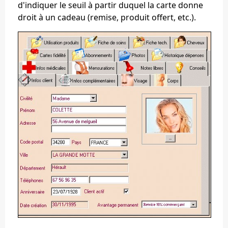
d'indiquer le seuil à partir duquel la carte donne
droit à un cadeau (remise, produit offert, etc.).