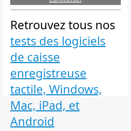
Retrouvez tous nos
tests des logiciels
de caisse
enregistreuse
tactile, Windows,
Mac, iPad, et
Android