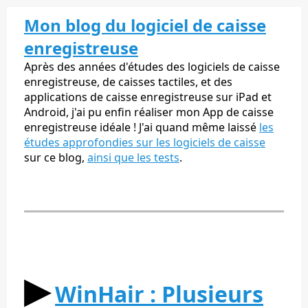
Mon blog du logiciel de caisse
enregistreuse
Après des années d'études des logiciels de caisse
enregistreuse, de caisses tactiles, et des
applications de caisse enregistreuse sur iPad et
Android, j'ai pu enfin réaliser mon App de caisse
enregistreuse idéale ! J'ai quand même laissé
les
études approfondies sur les logiciels de caisse
sur ce blog,
ainsi que les tests
.
▶︎
WinHair : Plusieurs