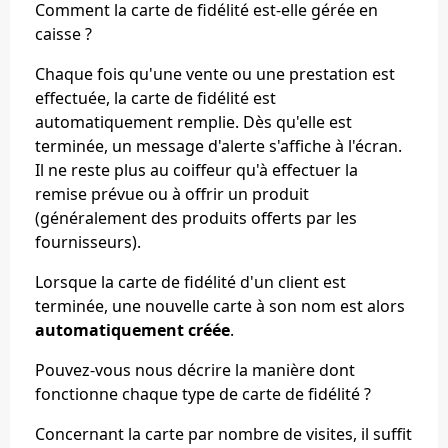
Comment la carte de fidélité est-elle gérée en
caisse ?
Chaque fois qu'une vente ou une prestation est
effectuée, la carte de fidélité est
automatiquement remplie. Dès qu'elle est
terminée, un message d'alerte s'affiche à l'écran.
Il ne reste plus au coiffeur qu'à effectuer la
remise prévue ou à offrir un produit
(généralement des produits offerts par les
fournisseurs).
Lorsque la carte de fidélité d'un client est
terminée, une nouvelle carte à son nom est alors
automatiquement créée
.
Pouvez-vous nous décrire la manière dont
fonctionne chaque type de carte de fidélité ?
Concernant la carte par nombre de visites, il suffit