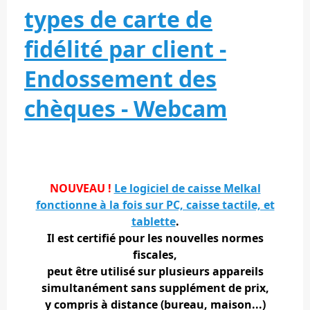
types de carte de
fidélité par client -
Endossement des
chèques - Webcam
NOUVEAU !
Le logiciel de caisse Melkal
fonctionne à la fois sur PC, caisse tactile, et
tablette
.
Il est certifié pour les nouvelles normes
fiscales,
peut être utilisé sur plusieurs appareils
simultanément sans supplément de prix,
y compris à distance (bureau, maison...)