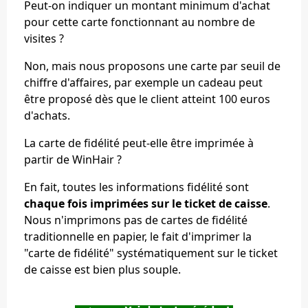
Peut-on indiquer un montant minimum d'achat
pour cette carte fonctionnant au nombre de
visites ?
Non, mais nous proposons une carte par seuil de
chiffre d'affaires, par exemple un cadeau peut
être proposé dès que le client atteint 100 euros
d'achats.
La carte de fidélité peut-elle être imprimée à
partir de WinHair ?
En fait, toutes les informations fidélité sont
chaque fois imprimées sur le ticket de caisse
.
Nous n'imprimons pas de cartes de fidélité
traditionnelle en papier, le fait d'imprimer la
"carte de fidélité" systématiquement sur le ticket
de caisse est bien plus souple.