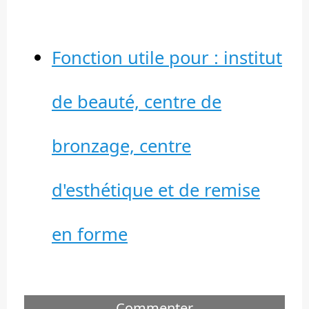
Fonction utile pour : institut
de beauté, centre de
bronzage, centre
d'esthétique et de remise
en forme
Commenter