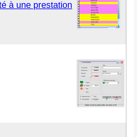
cté à une prestation