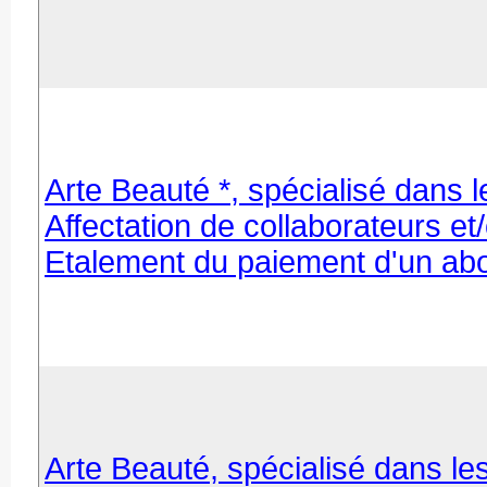
Arte Beauté *, spécialisé dans l
Affectation de collaborateurs e
Etalement du paiement d'un ab
Arte Beauté, spécialisé dans les