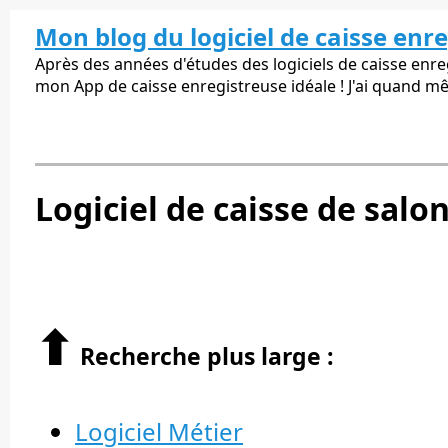
Mon blog du logiciel de caisse enr
Après des années d'études des logiciels de caisse enregi
mon App de caisse enregistreuse idéale ! J'ai quand m
Logiciel de caisse de salon 
⬆︎
Recherche plus large :
Logiciel Métier