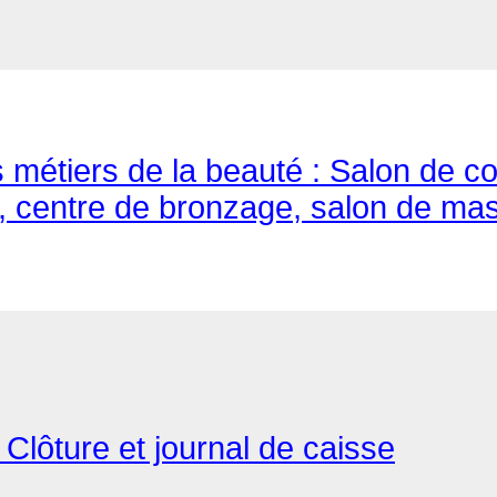
métiers de la beauté : Salon de coif
 centre de bronzage, salon de mas
Clôture et journal de caisse