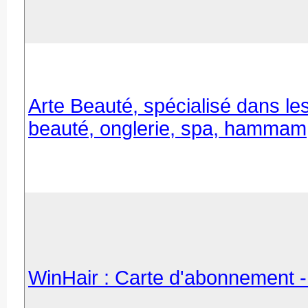
Arte Beauté, spécialisé dans les 
beauté, onglerie, spa, hammam,
WinHair : Carte d'abonnement - 