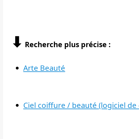
⬇︎
Recherche plus précise :
Arte Beauté
Ciel coiffure / beauté (logiciel de