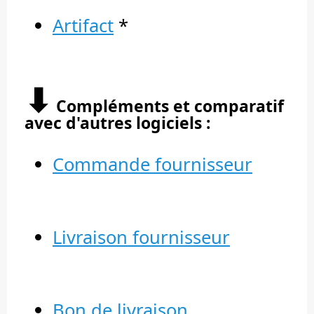
Artifact
*
⬇︎
Compléments et comparatif
avec d'autres logiciels :
Commande fournisseur
Livraison fournisseur
Bon de livraison