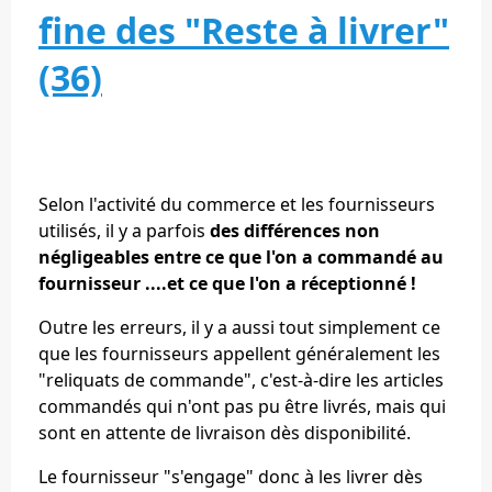
fine des "Reste à livrer"
(36)
Selon l'activité du commerce et les fournisseurs
utilisés, il y a parfois
des différences non
négligeables entre ce que l'on a commandé au
fournisseur ....et ce que l'on a réceptionné !
Outre les erreurs, il y a aussi tout simplement ce
que les fournisseurs appellent généralement les
"reliquats de commande", c'est-à-dire les articles
commandés qui n'ont pas pu être livrés, mais qui
sont en attente de livraison dès disponibilité.
Le fournisseur "s'engage" donc à les livrer dès