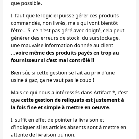
que possible.
Il faut que le logiciel puisse gérer ces produits
commandés, non livrés, mais qui vont bientôt
l'être... Si ce n'est pas géré avec doigté, cela peut
générer des erreurs de stock, du surstockage,
une mauvaise information donnée au client
...voire même des produits payés en trop au
fournisseur si c'est mal contrôlé !!
Bien sûr, si cette gestion se fait au prix d'une
usine à gaz, ça ne vaut pas le coup !
Mais ce qui nous a intéressés dans Artifact *, c'est
que
cette gestion de reliquats est justement à
la fois fine et simple à mettre en oeuvre
.
Il suffit en effet de pointer la livraison et
d'indiquer si les articles absents sont à mettre en
attente de livraison ou non.