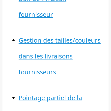
fournisseur
Gestion des tailles/couleurs
dans les livraisons
fournisseurs
Pointage partiel de la