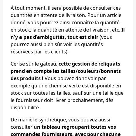
À tout moment, il sera possible de consulter ces
quantités en attente de livraison. Pour un article
donné, vous pourrez ainsi connaître la quantité
en stock, la quantité en attente de livraison, etc.
Il
n'y a pas d'ambiguïtés, tout est clair
(vous
pourrez aussi bien sûr voir les quantités
réservées par les clients).
Cerise sur le gâteau,
cette gestion de reliquats
prend en compte les tailles/couleurs/bonnets
des produits !
Vous pouvez donc voir par
exemple qu'une chemise verte est disponible en
stock sur toutes les tailles, sauf sur une taille que
le fournisseur doit livrer prochainement, dès
disponibilité.
De manière synthétique, vous pouvez aussi
consulter
un tableau regroupant toutes vos
commandes fournisseurs, avec pour chacune