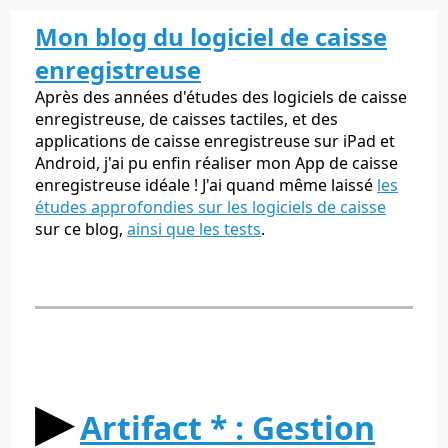
Mon blog du logiciel de caisse
enregistreuse
Après des années d'études des logiciels de caisse
enregistreuse, de caisses tactiles, et des
applications de caisse enregistreuse sur iPad et
Android, j'ai pu enfin réaliser mon App de caisse
enregistreuse idéale ! J'ai quand même laissé
les
études approfondies sur les logiciels de caisse
sur ce blog,
ainsi que les tests
.
▶︎
Artifact * : Gestion