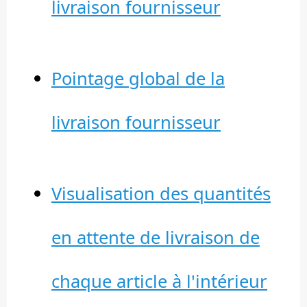
livraison fournisseur
Pointage global de la
livraison fournisseur
Visualisation des quantités
en attente de livraison de
chaque article à l'intérieur