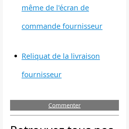
même de l'écran de
commande fournisseur
Reliquat de la livraison
fournisseur
Commenter