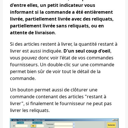
d'entre elles, un petit indicateur vous
informant si la commande a été entièrement
livrée, partiellement livrée avec des reliquats,
partiellement livrée sans reliquats, ou en
attente de livraison
.
Si des articles restent à livrer, la quantité restant à
livrer est aussi indiquée.
D'un seul coup d'oeil
,
vous pouvez donc voir l'état de vos commandes
fournisseurs. Un double-clic sur une commande
permet bien sûr de voir tout le détail de la
commande.
Un bouton permet aussi de clôturer une
commande contenant des articles "restant à
livrer", si finalement le fournisseur ne peut pas
livrer les reliquats.