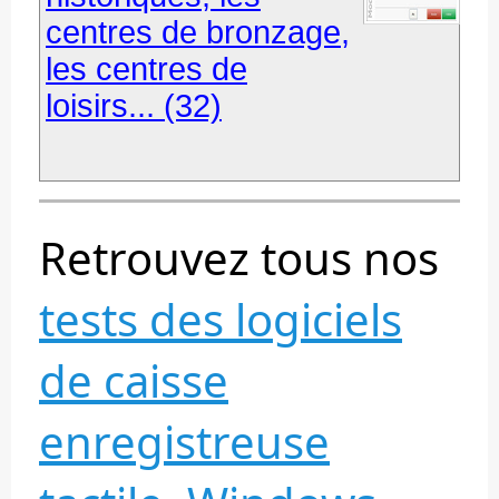
centres de bronzage,
les centres de
loisirs... (32)
Retrouvez tous nos
tests des logiciels
de caisse
enregistreuse