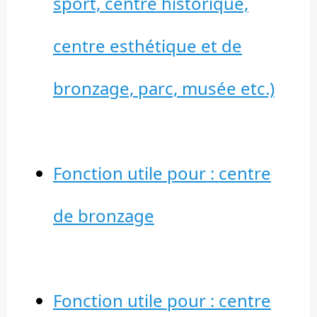
sport, centre historique,
centre esthétique et de
bronzage, parc, musée etc.)
Fonction utile pour : centre
de bronzage
Fonction utile pour : centre