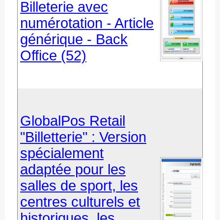
Billeterie avec
numérotation - Article
générique - Back
Office (52)
GlobalPos Retail
"Billetterie" : Version
spécialement
adaptée pour les
salles de sport, les
centres culturels et
historiques, les