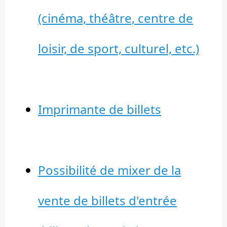
(cinéma, théâtre, centre de
loisir, de sport, culturel, etc.)
Imprimante de billets
Possibilité de mixer de la
vente de billets d'entrée