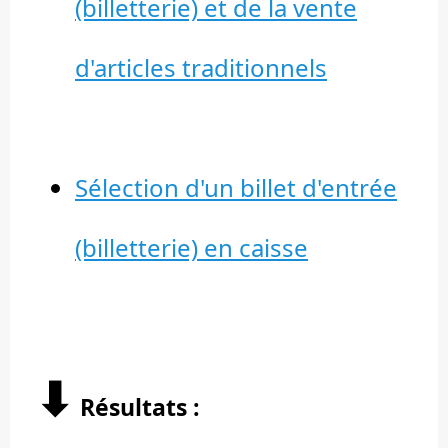
(billetterie) et de la vente
d'articles traditionnels
Sélection d'un billet d'entrée
(billetterie) en caisse
⬇︎
Résultats :