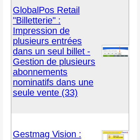
GlobalPos Retail
"Billetterie" :
Impression de
plusieurs entrées
dans un seul billet -
Gestion de plusieurs
abonnements
nominatifs dans une
seule vente (33)
Gestmag Vision :