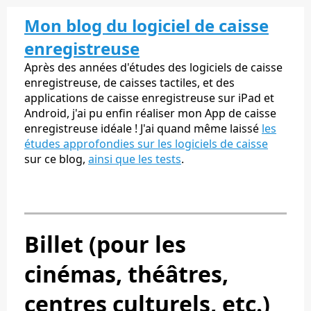
Mon blog du logiciel de caisse
enregistreuse
Après des années d'études des logiciels de caisse
enregistreuse, de caisses tactiles, et des
applications de caisse enregistreuse sur iPad et
Android, j'ai pu enfin réaliser mon App de caisse
enregistreuse idéale ! J'ai quand même laissé
les
études approfondies sur les logiciels de caisse
sur ce blog,
ainsi que les tests
.
Billet (pour les
cinémas, théâtres,
centres culturels, etc.)