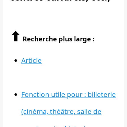
⬆︎
Recherche plus large :
Article
Fonction utile pour : billeterie
(cinéma, théâtre, salle de