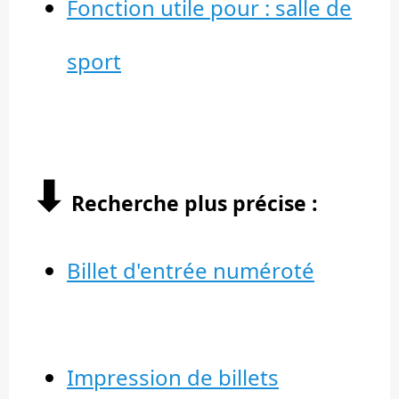
Fonction utile pour : salle de
sport
⬇︎
Recherche plus précise :
Billet d'entrée numéroté
Impression de billets