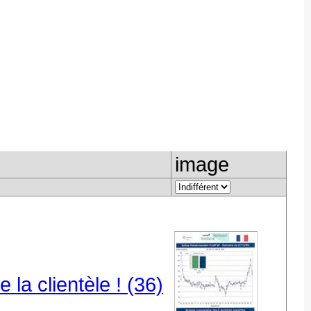
image
la clientèle ! (36)