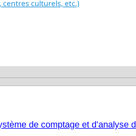
 centres culturels, etc.)
ystème de comptage et d'analyse de 