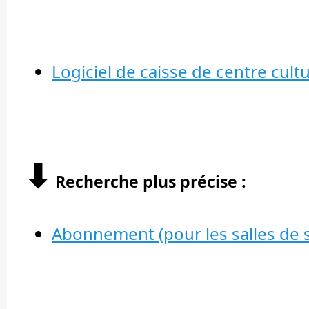
Logiciel de caisse de centre cultu
⬇︎
Recherche plus précise :
Abonnement (pour les salles de 