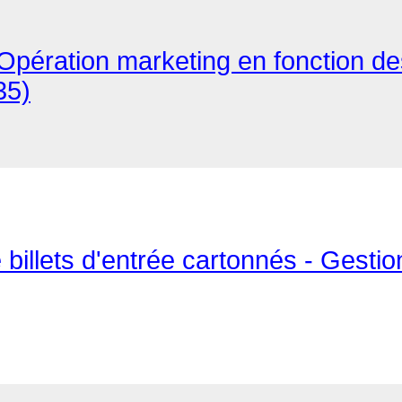
: Opération marketing en fonction de
35)
billets d'entrée cartonnés - Gesti