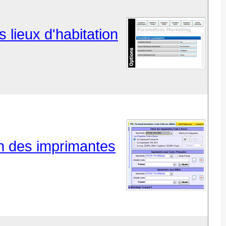
s lieux d'habitation
on des imprimantes