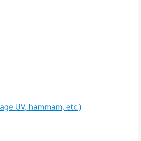
zage UV, hammam, etc.)