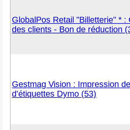
GlobalPos Retail "Billetterie" * 
des clients - Bon de réduction (
Gestmag Vision : Impression de 
d'étiquettes Dymo (53)