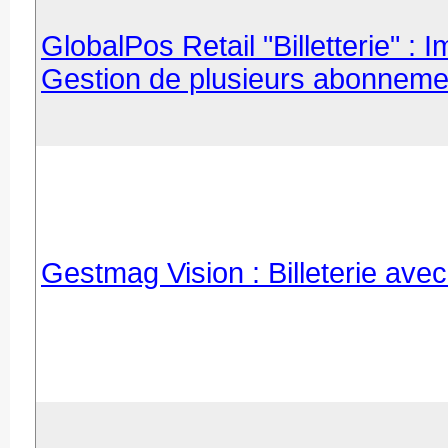
GlobalPos Retail "Billetterie" : 
Gestion de plusieurs abonnemen
Gestmag Vision : Billeterie avec