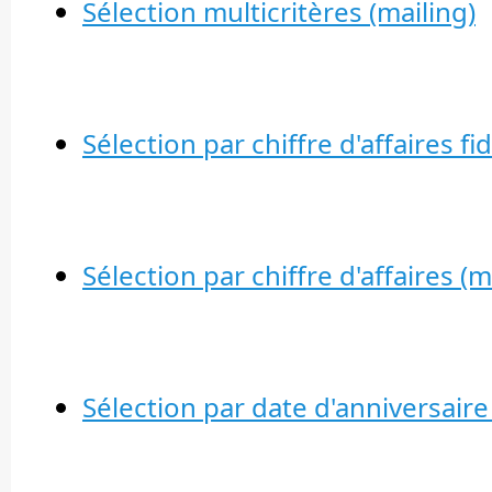
Sélection multicritères (mailing)
Sélection par chiffre d'affaires fid
Sélection par chiffre d'affaires (m
Sélection par date d'anniversaire