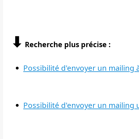
⬇︎
Recherche plus précise :
Possibilité d'envoyer un mailin
Possibilité d'envoyer un mailin