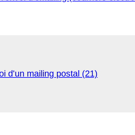
i d'un mailing postal (21)