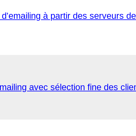
d'emailing à partir des serveurs de 
iling avec sélection fine des client