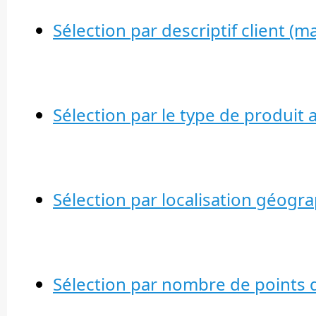
Sélection par descriptif client (ma
Sélection par le type de produit 
Sélection par localisation géogra
Sélection par nombre de points de