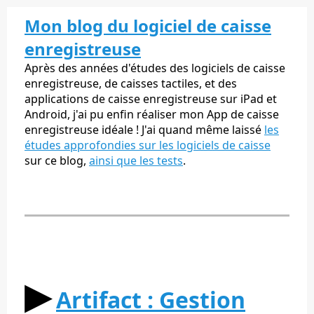
Mon blog du logiciel de caisse
enregistreuse
Après des années d'études des logiciels de caisse
enregistreuse, de caisses tactiles, et des
applications de caisse enregistreuse sur iPad et
Android, j'ai pu enfin réaliser mon App de caisse
enregistreuse idéale ! J'ai quand même laissé
les
études approfondies sur les logiciels de caisse
sur ce blog,
ainsi que les tests
.
▶︎
Artifact : Gestion