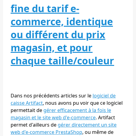
fine du tarif e-
commerce, identique
ou différent du prix
magasin, et pour
chaque taille/couleur
Dans nos précédents articles sur le
logiciel de
caisse Artifact
, nous avons pu voir que ce logiciel
permettait de
gérer efficacement à la fois le
magasin et le site web d'e-commerce
. Artifact
permet d'ailleurs de
gérer directement un site
web d'e-commerce PrestaShop
, ou même de