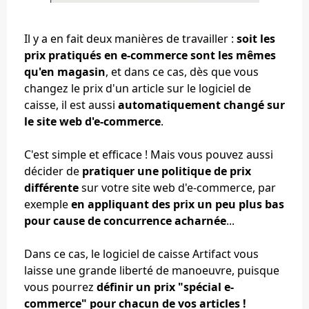
Il y a en fait deux manières de travailler :
soit les
prix pratiqués en e-commerce sont les mêmes
qu'en magasin
, et dans ce cas, dès que vous
changez le prix d'un article sur le logiciel de
caisse, il est aussi
automatiquement changé sur
le site web d'e-commerce
.
C'est simple et efficace ! Mais vous pouvez aussi
décider de
pratiquer une politique de prix
différente
sur votre site web d'e-commerce, par
exemple
en appliquant des prix un peu plus bas
pour cause de concurrence acharnée
...
Dans ce cas, le logiciel de caisse Artifact vous
laisse une grande liberté de manoeuvre, puisque
vous pourrez
définir un prix "spécial e-
commerce" pour chacun de vos articles !