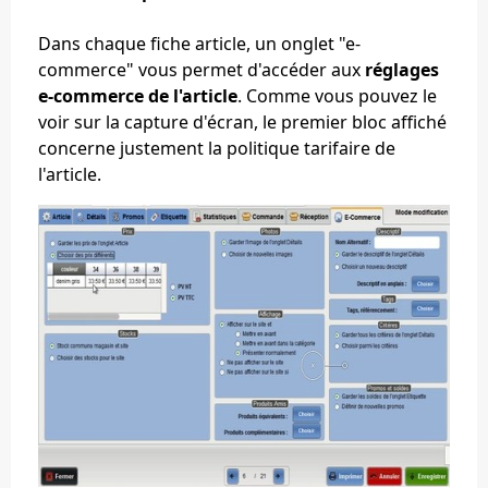
Dans chaque fiche article, un onglet "e-
commerce" vous permet d'accéder aux
réglages
e-commerce de l'article
. Comme vous pouvez le
voir sur la capture d'écran, le premier bloc affiché
concerne justement la politique tarifaire de
l'article.