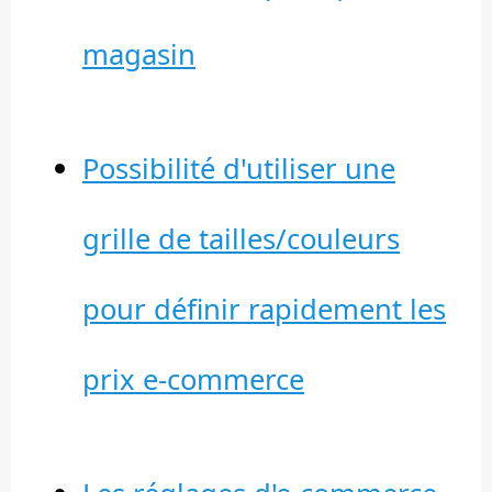
magasin
Possibilité d'utiliser une
grille de tailles/couleurs
pour définir rapidement les
prix e-commerce