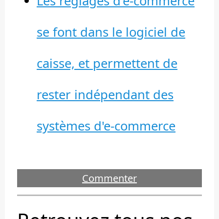
Les réglages d'e-commerce
se font dans le logiciel de
caisse, et permettent de
rester indépendant des
systèmes d'e-commerce
Commenter