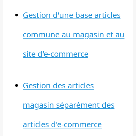
Gestion d'une base articles
commune au magasin et au
site d'e-commerce
Gestion des articles
magasin séparément des
articles d'e-commerce