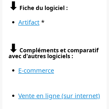
⬇︎
Fiche du logiciel :
Artifact
*
⬇︎
Compléments et comparatif
avec d'autres logiciels :
E-commerce
Vente en ligne (sur internet)