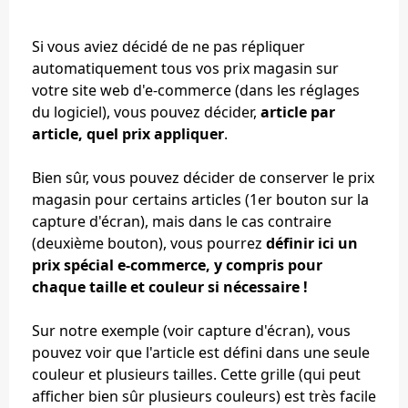
Si vous aviez décidé de ne pas répliquer
automatiquement tous vos prix magasin sur
votre site web d'e-commerce (dans les réglages
du logiciel), vous pouvez décider,
article par
article, quel prix appliquer
.
Bien sûr, vous pouvez décider de conserver le prix
magasin pour certains articles (1er bouton sur la
capture d'écran), mais dans le cas contraire
(deuxième bouton), vous pourrez
définir ici un
prix spécial e-commerce, y compris pour
chaque taille et couleur si nécessaire !
Sur notre exemple (voir capture d'écran), vous
pouvez voir que l'article est défini dans une seule
couleur et plusieurs tailles. Cette grille (qui peut
afficher bien sûr plusieurs couleurs) est très facile