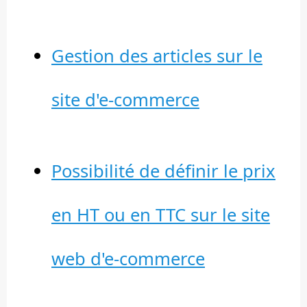
Gestion des articles sur le
site d'e-commerce
Possibilité de définir le prix
en HT ou en TTC sur le site
web d'e-commerce