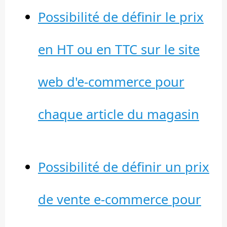
Possibilité de définir le prix
en HT ou en TTC sur le site
web d'e-commerce pour
chaque article du magasin
Possibilité de définir un prix
de vente e-commerce pour