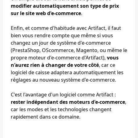
modifier automatiquement son type de prix
sur le site web d'e-commerce
.
Enfin, et comme d'habitude avec Artifact, il faut
bien vous rendre compte que même si vous
changez un jour de système d'e-commerce
(PrestaShop, OScommerce, Magento, ou même le
propre moteur d'e-commerce d'Artifact),
vous
n'aurez rien à changer de votre côté
, car ce
logiciel de caisse adaptera automatiquement les
réglages au nouveau système d'e-commerce.
C'est l'avantage d'un logiciel comme Artifact :
rester indépendant des moteurs d'e-commerce
,
car les modes et les technologies changent
rapidement dans ce domaine.