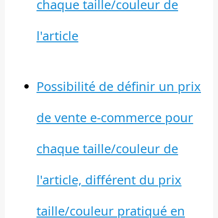
chaque taille/couleur de
l'article
Possibilité de définir un prix
de vente e-commerce pour
chaque taille/couleur de
l'article, différent du prix
taille/couleur pratiqué en