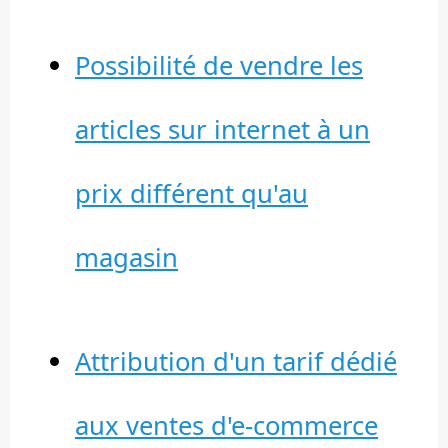
Possibilité de vendre les
articles sur internet à un
prix différent qu'au
magasin
Attribution d'un tarif dédié
aux ventes d'e-commerce