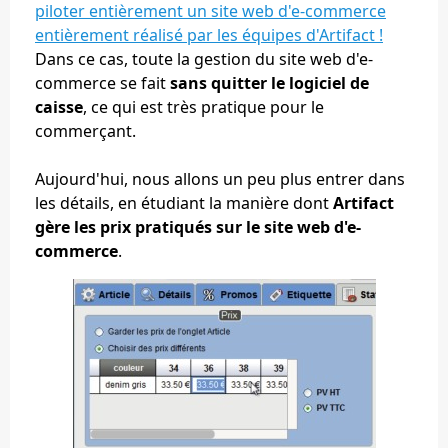
piloter entièrement un site web d'e-commerce
entièrement réalisé par les équipes d'Artifact !
Dans ce cas, toute la gestion du site web d'e-
commerce se fait
sans quitter le logiciel de
caisse
, ce qui est très pratique pour le
commerçant.
Aujourd'hui, nous allons un peu plus entrer dans
les détails, en étudiant la manière dont
Artifact
gère les prix pratiqués sur le site web d'e-
commerce
.