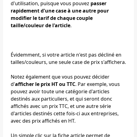
d'utilisation, puisque vous pouvez
passer
rapidement d'une case à une autre pour
modifier le tarif de chaque couple
taille/couleur de l'article
.
Évidemment, si votre article n'est pas décliné en
tailles/couleurs, une seule case de prix s'affichera.
Notez également que vous pouvez décider
d'
afficher le prix HT ou TTC
. Par exemple, vous
pouvez avoir toute une catégorie d'articles
destinés aux particuliers, et qui seront donc
affichés avec un prix TTC, et une autre série
d'articles destinés cette fois-ci aux entreprises,
avec des prix affichés en HT.
Un simple clic sur la fiche article permet de