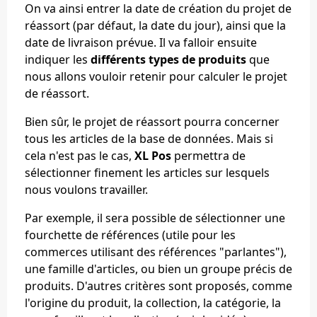
On va ainsi entrer la date de création du projet de
réassort (par défaut, la date du jour), ainsi que la
date de livraison prévue. Il va falloir ensuite
indiquer les
différents types de produits
que
nous allons vouloir retenir pour calculer le projet
de réassort.
Bien sûr, le projet de réassort pourra concerner
tous les articles de la base de données. Mais si
cela n'est pas le cas,
XL Pos
permettra de
sélectionner finement les articles sur lesquels
nous voulons travailler.
Par exemple, il sera possible de sélectionner une
fourchette de références (utile pour les
commerces utilisant des références "parlantes"),
une famille d'articles, ou bien un groupe précis de
produits. D'autres critères sont proposés, comme
l'origine du produit, la collection, la catégorie, la