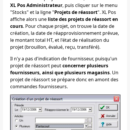
XL Pos Administrateur
, puis cliquer sur le menu
"Stocks" et la ligne "
Projets de réassort
". XL Pos
affiche alors une
liste des projets de réassort en
cours
. Pour chaque projet, on trouve la date de
création, la date de réapprovisionnement prévue,
le montant total HT, et l'état de réalisation du
projet (brouillon, évalué, reçu, transféré).
Il n'y a pas d'indication de fournisseur, puisqu'un
projet de réassort peut
concerner plusieurs
fournisseurs, ainsi que plusieurs magasins
. Un
projet de réassort se prépare donc en amont des
commandes fournisseurs.