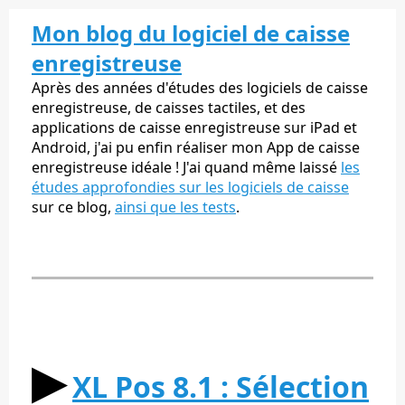
Mon blog du logiciel de caisse
enregistreuse
Après des années d'études des logiciels de caisse
enregistreuse, de caisses tactiles, et des
applications de caisse enregistreuse sur iPad et
Android, j'ai pu enfin réaliser mon App de caisse
enregistreuse idéale ! J'ai quand même laissé
les
études approfondies sur les logiciels de caisse
sur ce blog,
ainsi que les tests
.
▶︎
XL Pos 8.1 : Sélection