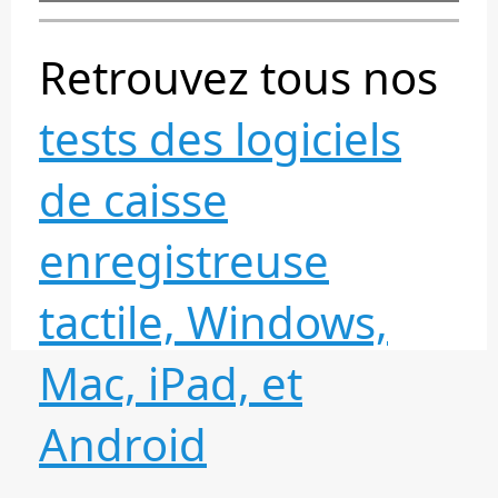
Retrouvez tous nos
tests des logiciels
de caisse
enregistreuse
tactile, Windows,
Mac, iPad, et
Android