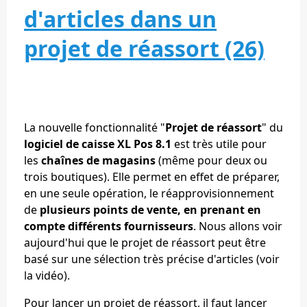
d'articles dans un
projet de réassort (26)
La nouvelle fonctionnalité "
Projet de réassort
" du
logiciel de caisse XL Pos 8.1
est très utile pour
les
chaînes de magasins
(même pour deux ou
trois boutiques). Elle permet en effet de préparer,
en une seule opération, le réapprovisionnement
de
plusieurs points de vente, en prenant en
compte différents fournisseurs
. Nous allons voir
aujourd'hui que le projet de réassort peut être
basé sur une sélection très précise d'articles (voir
la vidéo).
Pour lancer un projet de réassort, il faut lancer