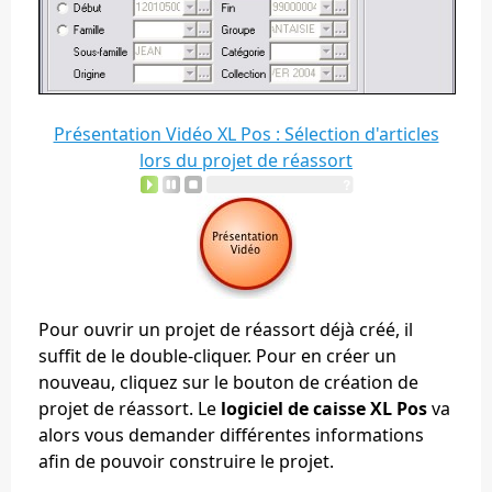
Présentation Vidéo XL Pos : Sélection d'articles
lors du projet de réassort
Pour ouvrir un projet de réassort déjà créé, il
suffit de le double-cliquer. Pour en créer un
nouveau, cliquez sur le bouton de création de
projet de réassort. Le
logiciel de caisse XL Pos
va
alors vous demander différentes informations
afin de pouvoir construire le projet.