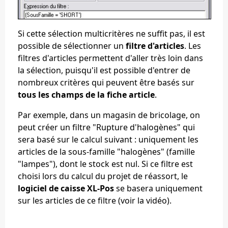
Si cette sélection multicritères ne suffit pas, il est
possible de sélectionner un
filtre d'articles
. Les
filtres d'articles permettent d'aller très loin dans
la sélection, puisqu'il est possible d'entrer de
nombreux critères qui peuvent être basés sur
tous les champs de la fiche article
.
Par exemple, dans un magasin de bricolage, on
peut créer un filtre "Rupture d'halogènes" qui
sera basé sur le calcul suivant : uniquement les
articles de la sous-famille "halogènes" (famille
"lampes"), dont le stock est nul. Si ce filtre est
choisi lors du calcul du projet de réassort, le
logiciel de caisse XL-Pos
se basera uniquement
sur les articles de ce filtre (voir la vidéo).