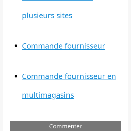
plusieurs sites
Commande fournisseur
Commande fournisseur en
multimagasins
Commenter