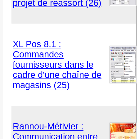
projet de réassort (26)
XL Pos 8.1 :
Commandes
fournisseurs dans le
cadre d'une chaîne de
magasins (25)
Rannou-Métivier :
Communication entre