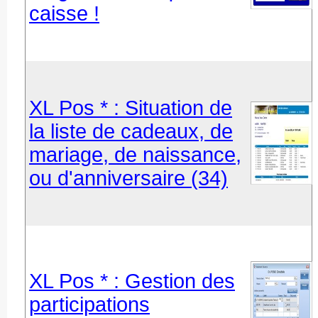
caisse !
XL Pos * : Situation de
la liste de cadeaux, de
mariage, de naissance,
ou d'anniversaire (34)
XL Pos * : Gestion des
participations