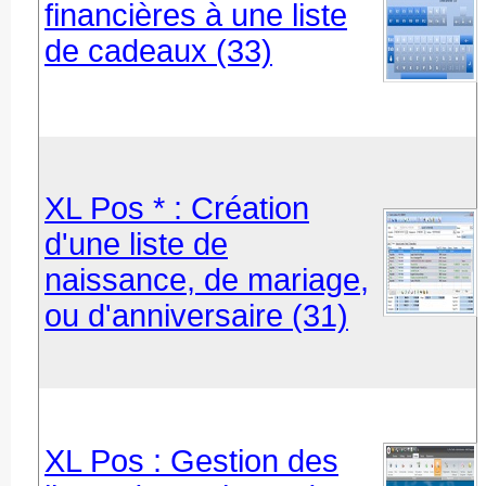
financières à une liste
de cadeaux (33)
XL Pos * : Création
d'une liste de
naissance, de mariage,
ou d'anniversaire (31)
XL Pos : Gestion des