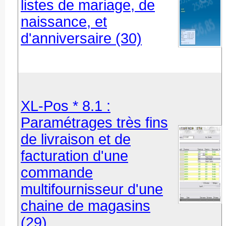
listes de mariage, de
naissance, et
d'anniversaire (30)
XL-Pos * 8.1 :
Paramétrages très fins
de livraison et de
facturation d'une
commande
multifournisseur d'une
chaine de magasins
(29)