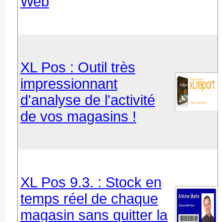
Web
XL Pos : Outil très
impressionnant
d'analyse de l'activité
de vos magasins !
XL Pos 9.3. : Stock en
temps réel de chaque
magasin sans quitter la