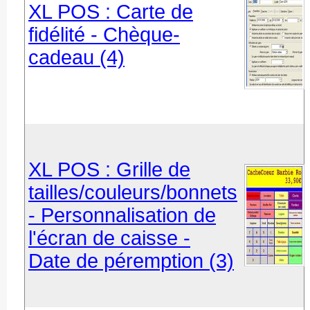
XL POS : Carte de
fidélité - Chèque-
cadeau (4)
XL POS : Grille de
tailles/couleurs/bonnets
- Personnalisation de
l'écran de caisse -
Date de péremption (3)