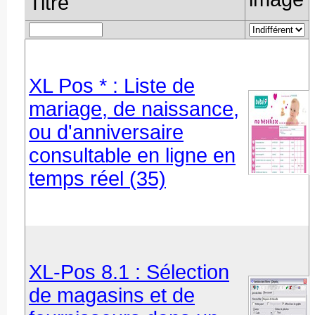
Titre
XL Pos * : Liste de
mariage, de naissance,
ou d'anniversaire
consultable en ligne en
temps réel (35)
XL-Pos 8.1 : Sélection
de magasins et de