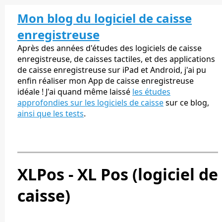
Mon blog du logiciel de caisse
enregistreuse
Après des années d'études des logiciels de caisse
enregistreuse, de caisses tactiles, et des applications
de caisse enregistreuse sur iPad et Android, j'ai pu
enfin réaliser mon App de caisse enregistreuse
idéale ! J'ai quand même laissé
les études
approfondies sur les logiciels de caisse
sur ce blog,
ainsi que les tests
.
XLPos - XL Pos (logiciel de
caisse)