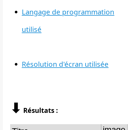
Langage de programmation
utilisé
Résolution d'écran utilisée
⬇︎
Résultats :
image