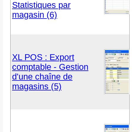
Statistiques par
magasin (6)
XL POS : Export
comptable - Gestion
d'une chaîne de
magasins (5)