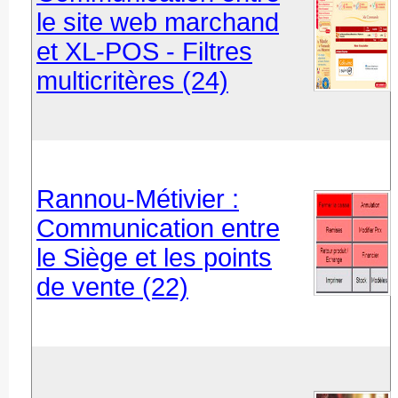
le site web marchand
et XL-POS - Filtres
multicritères (24)
Rannou-Métivier :
Communication entre
le Siège et les points
de vente (22)