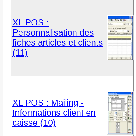
XL POS :
Personnalisation des
fiches articles et clients
(11)
XL POS : Mailing -
Informations client en
caisse (10)