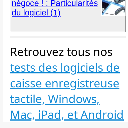
négoce ! : Particularités
du logiciel (1)
Retrouvez tous nos
tests des logiciels de
caisse enregistreuse
tactile, Windows,
Mac, iPad, et Android