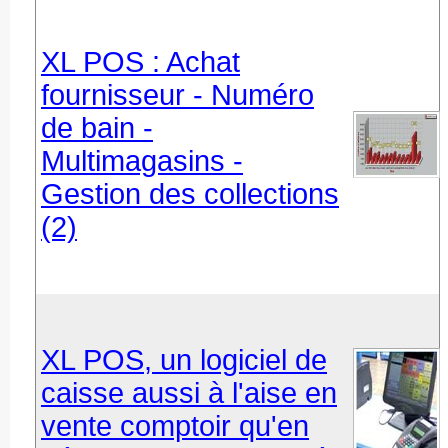
XL POS : Achat
fournisseur - Numéro
de bain -
Multimagasins -
Gestion des collections
(2)
XL POS, un logiciel de
caisse aussi à l'aise en
vente comptoir qu'en