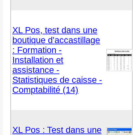
XL Pos, test dans une
boutique d'accastillage
: Formation -
Installation et
assistance -
Statistiques de caisse -
Comptabilité (14)
XL Pos : Test dans une