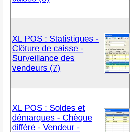
XL POS : Statistiques -
Clôture de caisse -
Surveillance des
vendeurs (7)
XL POS : Soldes et
démarques - Chèque
différé - Vendeur -