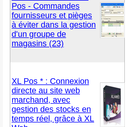
Pos - Commandes
fournisseurs et pièges
à éviter dans la gestion
d'un groupe de
magasins (23)
XL Pos * : Connexion
directe au site web
marchand, avec
gestion des stocks en
temps réel, grâce à XL