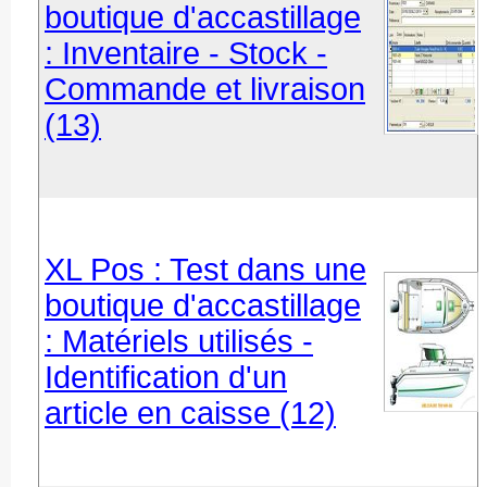
boutique d'accastillage
: Inventaire - Stock -
Commande et livraison
(13)
XL Pos : Test dans une
boutique d'accastillage
: Matériels utilisés -
Identification d'un
article en caisse (12)