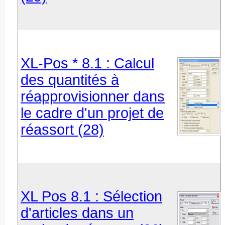
XL-Pos * 8.1 : Calcul
des quantités à
réapprovisionner dans
le cadre d'un projet de
réassort (28)
XL Pos 8.1 : Sélection
d'articles dans un