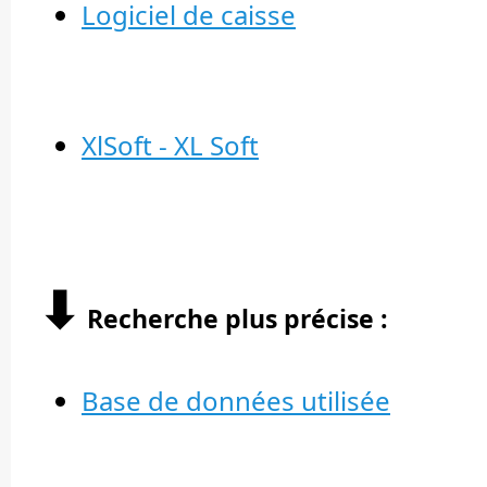
Logiciel de caisse
XlSoft - XL Soft
⬇︎
Recherche plus précise :
Base de données utilisée