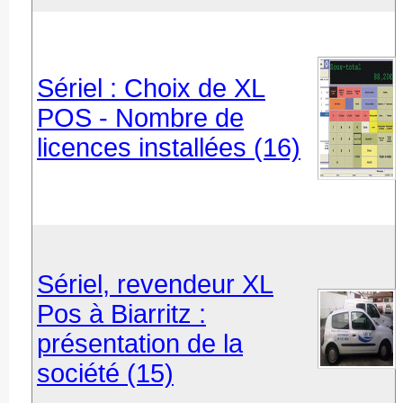
Sériel : Choix de XL
POS - Nombre de
licences installées (16)
Sériel, revendeur XL
Pos à Biarritz :
présentation de la
société (15)