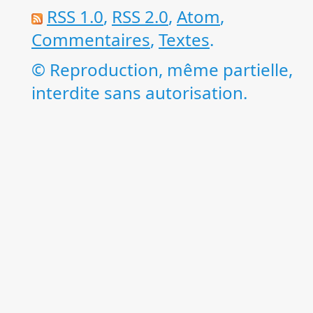
RSS 1.0
,
RSS 2.0
,
Atom
,
Commentaires
,
Textes
.
© Reproduction, même partielle,
interdite sans autorisation.