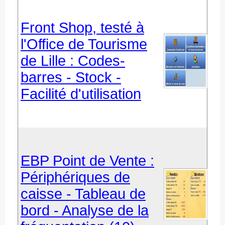
Front Shop, testé à
l'Office de Tourisme
de Lille : Codes-
barres - Stock -
Facilité d'utilisation
EBP Point de Vente :
Périphériques de
caisse - Tableau de
bord - Analyse de la