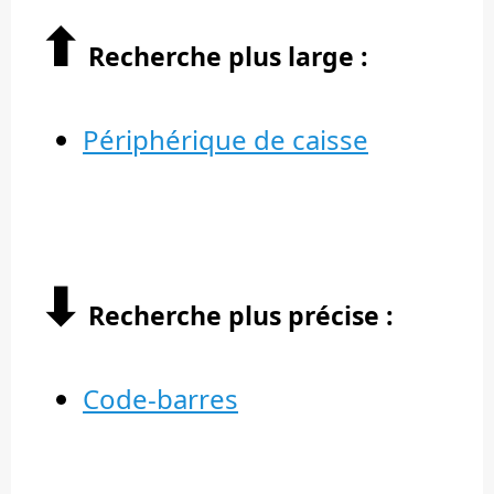
⬆︎
Recherche plus large :
Périphérique de caisse
⬇︎
Recherche plus précise :
Code-barres