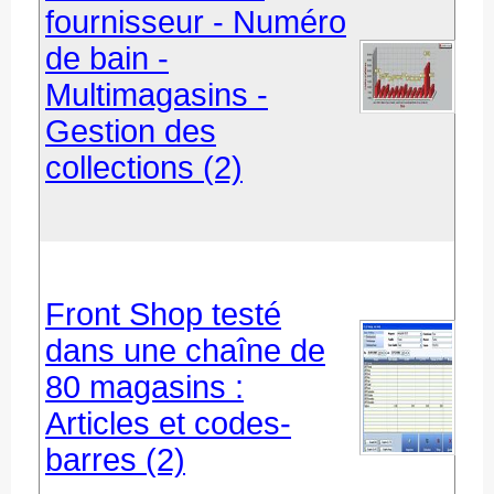
fournisseur - Numéro
de bain -
Multimagasins -
Gestion des
collections (2)
Front Shop testé
dans une chaîne de
80 magasins :
Articles et codes-
barres (2)