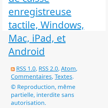
enregistreuse
tactile, Windows,
Mac, iPad, et
Android
RSS 1.0
,
RSS 2.0
,
Atom
,
Commentaires
,
Textes
.
© Reproduction, même
partielle, interdite sans
autorisation.