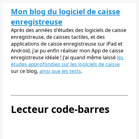
Mon blog du logiciel de caisse
enregistreuse
Après des années d'études des logiciels de caisse
enregistreuse, de caisses tactiles, et des
applications de caisse enregistreuse sur iPad et
Android, j'ai pu enfin réaliser mon App de caisse
enregistreuse idéale ! J'ai quand même laissé
les
études approfondies sur les logiciels de caisse
sur ce blog,
ainsi que les tests
.
Lecteur code-barres