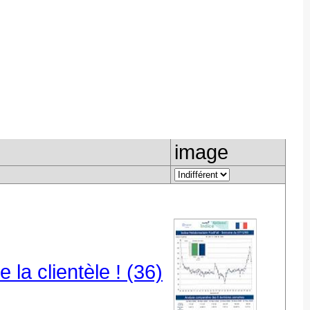
image
la clientèle ! (36)