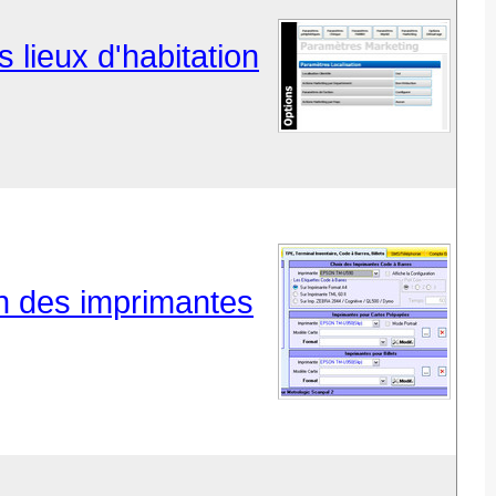
s lieux d'habitation
on des imprimantes