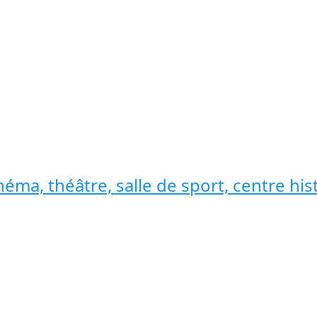
cinéma, théâtre, salle de sport, centre h