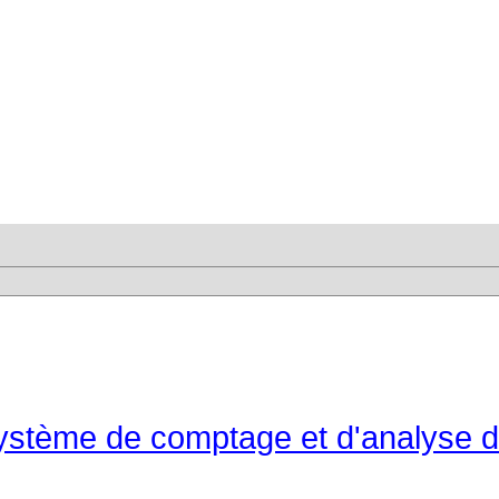
ystème de comptage et d'analyse de 