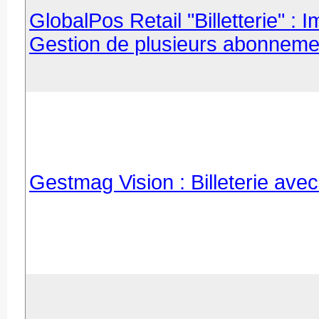
GlobalPos Retail "Billetterie" : 
Gestion de plusieurs abonnemen
Gestmag Vision : Billeterie avec