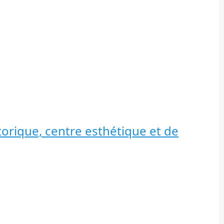
istorique, centre esthétique et de