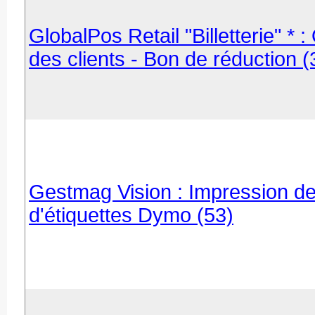
GlobalPos Retail "Billetterie" * 
des clients - Bon de réduction (
Gestmag Vision : Impression de 
d'étiquettes Dymo (53)