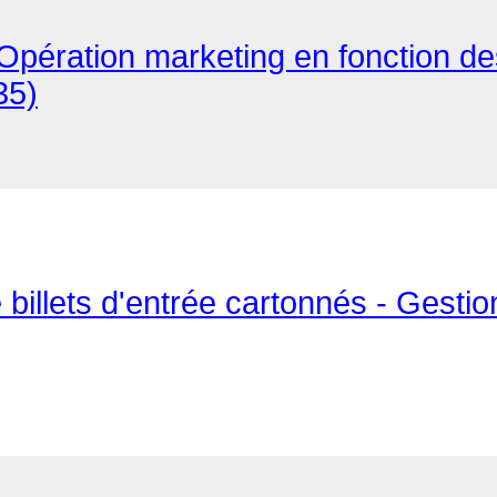
: Opération marketing en fonction de
35)
billets d'entrée cartonnés - Gesti