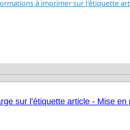
formations à imprimer sur l'étiquette art
e sur l'étiquette article - Mise en 