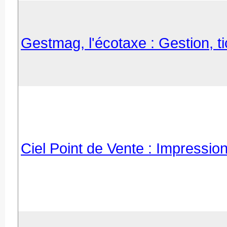
Gestmag, l'écotaxe : Gestion, tic
Ciel Point de Vente : Impression