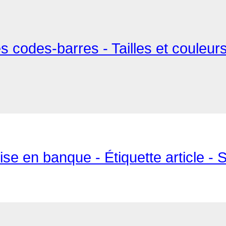
s codes-barres - Tailles et couleurs
e en banque - Étiquette article - 