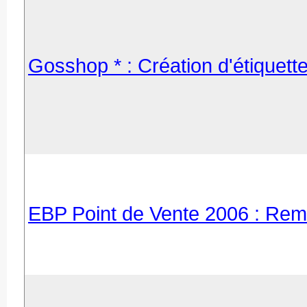
Gosshop * : Création d'étiquette
EBP Point de Vente 2006 : Remis