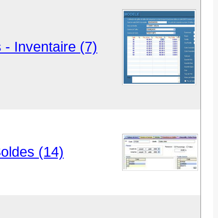
 - Inventaire (7)
Soldes (14)