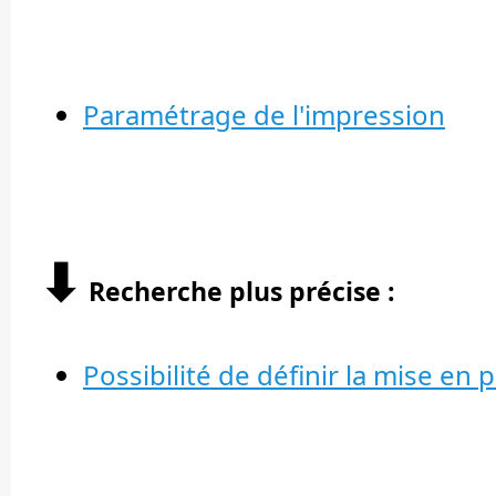
Paramétrage de l'impression
⬇︎
Recherche plus précise :
Possibilité de définir la mise en 