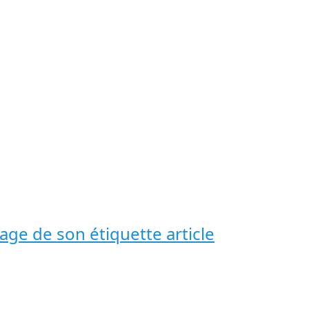
page de son étiquette article